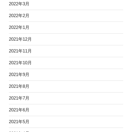
2022年3月
2022年2月
2022年1月
2021年12月
2021年11月
2021年10月
2021年9月
2021年8月
2021年7月
2021年6月
2021年5月