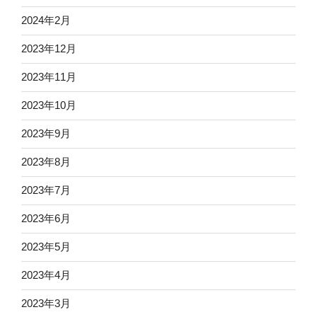
2024年2月
2023年12月
2023年11月
2023年10月
2023年9月
2023年8月
2023年7月
2023年6月
2023年5月
2023年4月
2023年3月