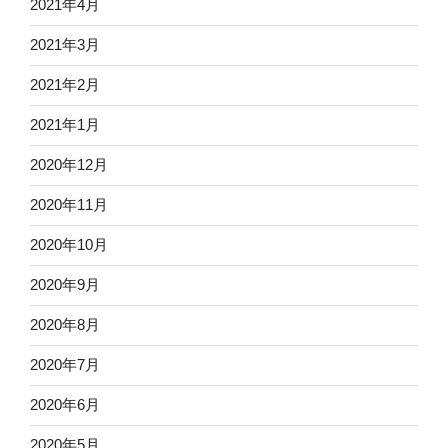
2021年4月
2021年3月
2021年2月
2021年1月
2020年12月
2020年11月
2020年10月
2020年9月
2020年8月
2020年7月
2020年6月
2020年5月