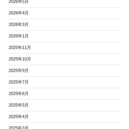
2026年5月
2026年4月
2026年3月
2026年1月
2025年11月
2025年10月
2025年9月
2025年7月
2025年6月
2025年5月
2025年4月
2025年3月