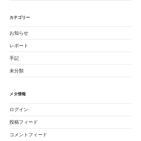
カテゴリー
お知らせ
レポート
手記
未分類
メタ情報
ログイン
投稿フィード
コメントフィード