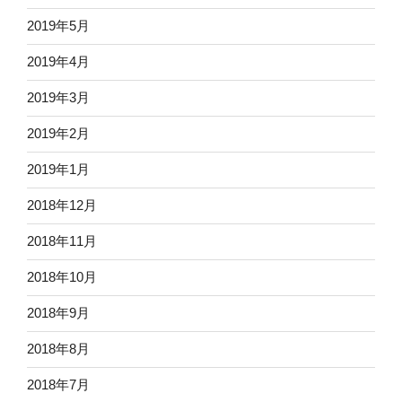
2019年5月
2019年4月
2019年3月
2019年2月
2019年1月
2018年12月
2018年11月
2018年10月
2018年9月
2018年8月
2018年7月