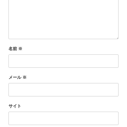
名前
※
メール
※
サイト