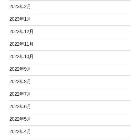
2023年2月
2023年1月
2022年12月
2022年11月
2022年10月
2022年9月
2022年8月
2022年7月
2022年6月
2022年5月
2022年4月