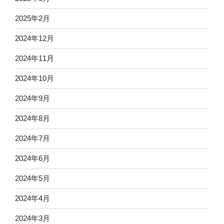
2025年2月
2024年12月
2024年11月
2024年10月
2024年9月
2024年8月
2024年7月
2024年6月
2024年5月
2024年4月
2024年3月