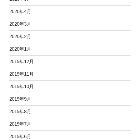
2020年4月
2020年3月
2020年2月
2020年1月
2019年12月
2019年11月
2019年10月
2019年9月
2019年8月
2019年7月
2019年6月