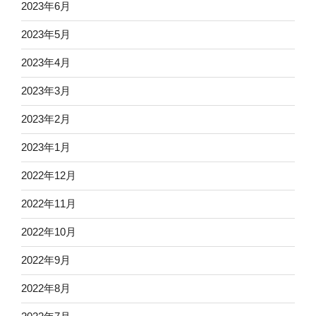
2023年6月
2023年5月
2023年4月
2023年3月
2023年2月
2023年1月
2022年12月
2022年11月
2022年10月
2022年9月
2022年8月