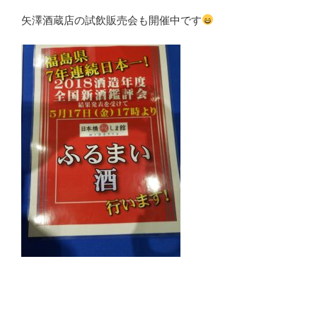
矢澤酒蔵店の試飲販売会も開催中です