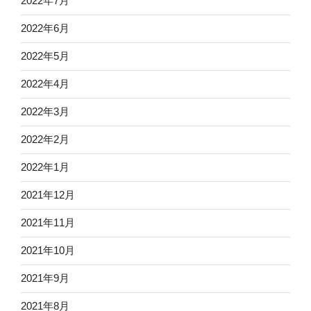
2022年7月
2022年6月
2022年5月
2022年4月
2022年3月
2022年2月
2022年1月
2021年12月
2021年11月
2021年10月
2021年9月
2021年8月