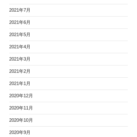
2021年7月
2021年6月
2021年5月
2021年4月
2021年3月
2021年2月
2021年1月
2020年12月
2020年11月
2020年10月
2020年9月