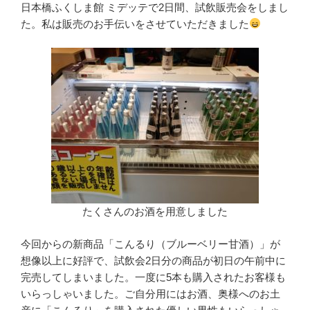
日本橋ふくしま館 ミデッテで2日間、試飲販売会をしまし
た。私は販売のお手伝いをさせていただきました
たくさんのお酒を用意しました
今回からの新商品「こんるり（ブルーベリー甘酒）」が
想像以上に好評で、試飲会2日分の商品が初日の午前中に
完売してしまいました。一度に5本も購入されたお客様も
いらっしゃいました。ご自分用にはお酒、奥様へのお土