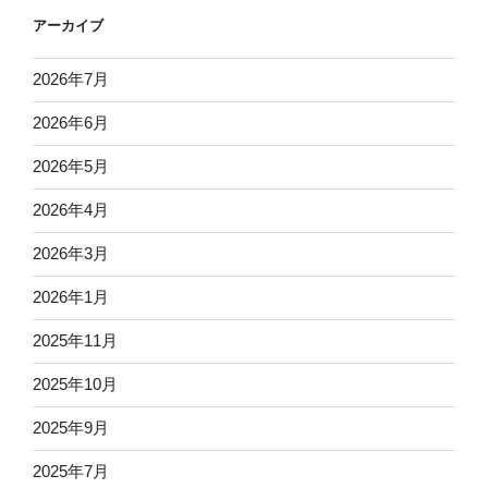
アーカイブ
2026年7月
2026年6月
2026年5月
2026年4月
2026年3月
2026年1月
2025年11月
2025年10月
2025年9月
2025年7月