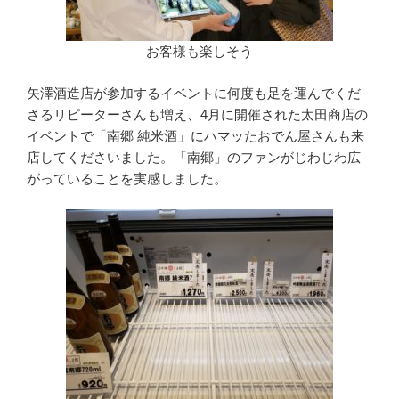
お客様も楽しそう
矢澤酒造店が参加するイベントに何度も足を運んでくだ
さるリピーターさんも増え、4月に開催された太田商店の
イベントで「南郷 純米酒」にハマッたおでん屋さんも来
店してくださいました。「南郷」のファンがじわじわ広
がっていることを実感しました。