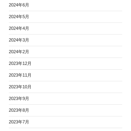
2024年6月
2024年5月
2024年4月
2024年3月
2024年2月
2023年12月
2023年11月
2023年10月
2023年9月
2023年8月
2023年7月