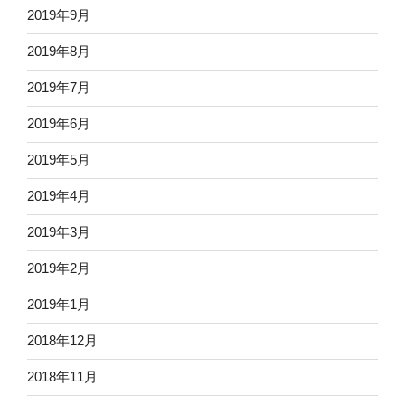
2019年9月
2019年8月
2019年7月
2019年6月
2019年5月
2019年4月
2019年3月
2019年2月
2019年1月
2018年12月
2018年11月