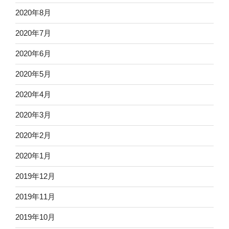
2020年8月
2020年7月
2020年6月
2020年5月
2020年4月
2020年3月
2020年2月
2020年1月
2019年12月
2019年11月
2019年10月