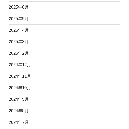
2025年6月
2025年5月
2025年4月
2025年3月
2025年2月
2024年12月
2024年11月
2024年10月
2024年9月
2024年8月
2024年7月