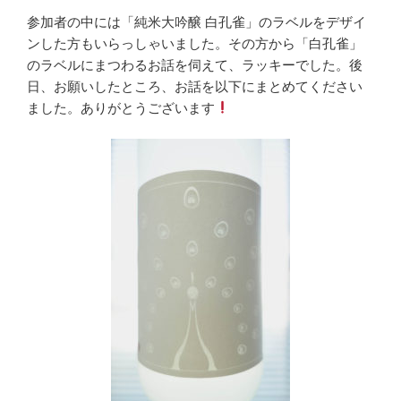
参加者の中には「純米大吟醸 白孔雀」のラベルをデザイ
ンした方もいらっしゃいました。その方から「白孔雀」
のラベルにまつわるお話を伺えて、ラッキーでした。後
日、お願いしたところ、お話を以下にまとめてください
ました。ありがとうございます