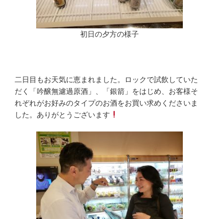
初日の夕方の様子
二日目もお天気に恵まれました。ロックで試飲していた
だく「吟醸無濾過原酒」、「銀箭」をはじめ、お客様そ
れぞれがお好みのタイプのお酒をお買い求めくださいま
した。ありがとうございます