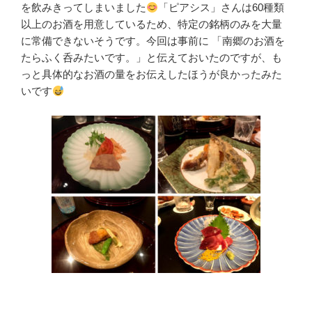
を飲みきってしまいました
「ピアシス」さんは60種類
以上のお酒を用意しているため、特定の銘柄のみを大量
に常備できないそうです。今回は事前に 「南郷のお酒を
たらふく呑みたいです。」と伝えておいたのですが、も
っと具体的なお酒の量をお伝えしたほうが良かったみた
いです