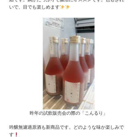
いで、目でも楽しめます
昨年の試飲販売会の際の「こんるり」
吟醸無濾過原酒も新商品です。どのような味か楽しみで
す