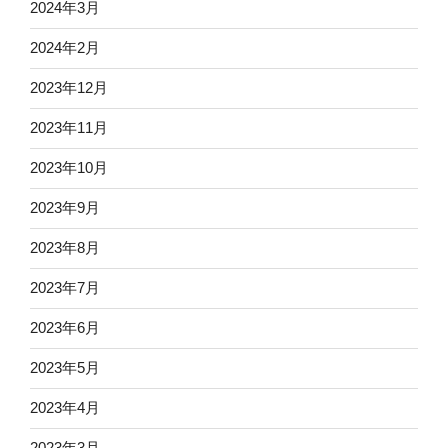
2024年3月
2024年2月
2023年12月
2023年11月
2023年10月
2023年9月
2023年8月
2023年7月
2023年6月
2023年5月
2023年4月
2023年3月