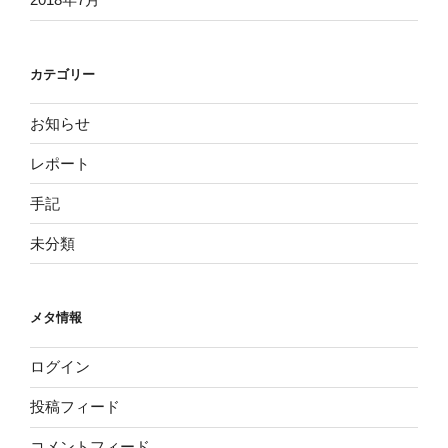
カテゴリー
お知らせ
レポート
手記
未分類
メタ情報
ログイン
投稿フィード
コメントフィード