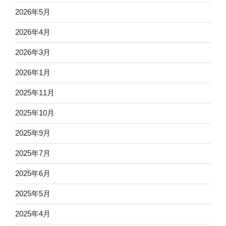
2026年5月
2026年4月
2026年3月
2026年1月
2025年11月
2025年10月
2025年9月
2025年7月
2025年6月
2025年5月
2025年4月