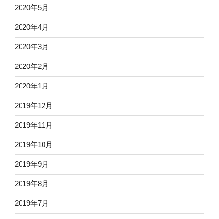
2020年5月
2020年4月
2020年3月
2020年2月
2020年1月
2019年12月
2019年11月
2019年10月
2019年9月
2019年8月
2019年7月