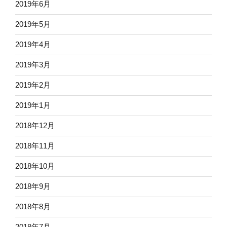
2019年6月
2019年5月
2019年4月
2019年3月
2019年2月
2019年1月
2018年12月
2018年11月
2018年10月
2018年9月
2018年8月
2018年7月