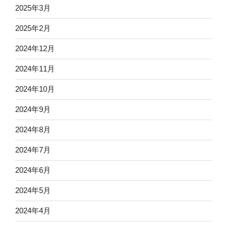
2025年3月
2025年2月
2024年12月
2024年11月
2024年10月
2024年9月
2024年8月
2024年7月
2024年6月
2024年5月
2024年4月