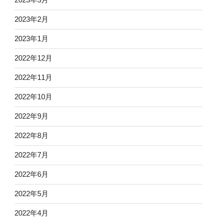
2023年2月
2023年1月
2022年12月
2022年11月
2022年10月
2022年9月
2022年8月
2022年7月
2022年6月
2022年5月
2022年4月