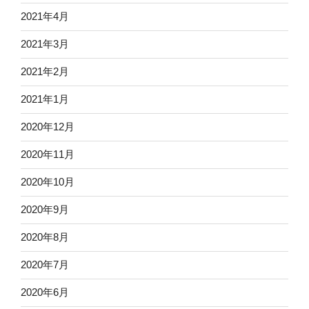
2021年4月
2021年3月
2021年2月
2021年1月
2020年12月
2020年11月
2020年10月
2020年9月
2020年8月
2020年7月
2020年6月