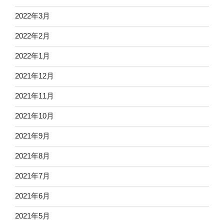
2022年3月
2022年2月
2022年1月
2021年12月
2021年11月
2021年10月
2021年9月
2021年8月
2021年7月
2021年6月
2021年5月