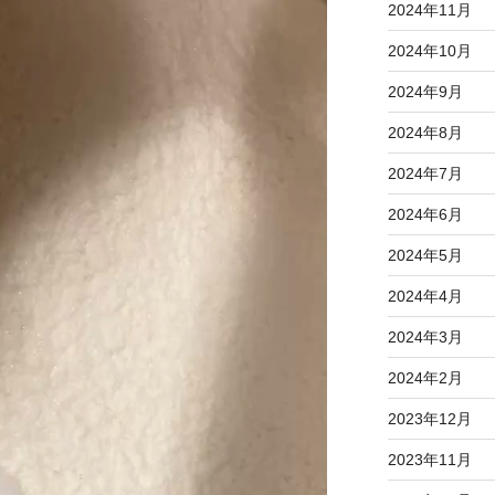
2024年11月
2024年10月
2024年9月
2024年8月
2024年7月
2024年6月
2024年5月
2024年4月
2024年3月
2024年2月
2023年12月
2023年11月