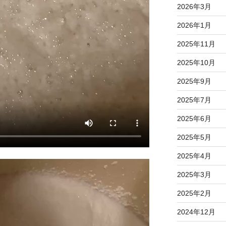
2026年3月
2026年1月
2025年11月
2025年10月
2025年9月
2025年7月
2025年6月
2025年5月
2025年4月
2025年3月
2025年2月
2024年12月