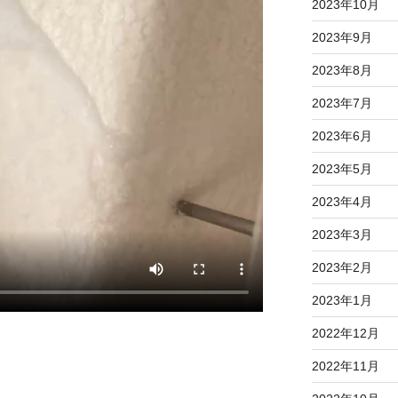
2023年10月
2023年9月
2023年8月
2023年7月
2023年6月
2023年5月
2023年4月
2023年3月
2023年2月
2023年1月
2022年12月
2022年11月