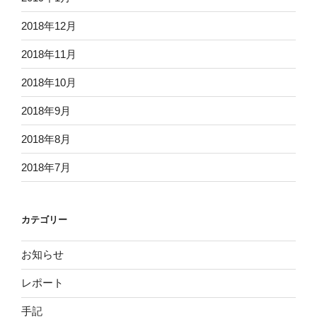
2018年12月
2018年11月
2018年10月
2018年9月
2018年8月
2018年7月
カテゴリー
お知らせ
レポート
手記