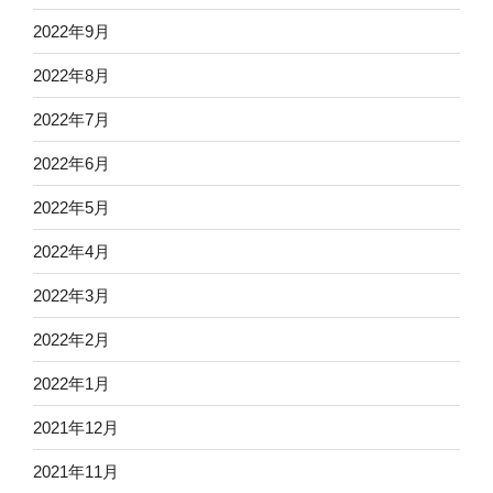
2022年9月
2022年8月
2022年7月
2022年6月
2022年5月
2022年4月
2022年3月
2022年2月
2022年1月
2021年12月
2021年11月