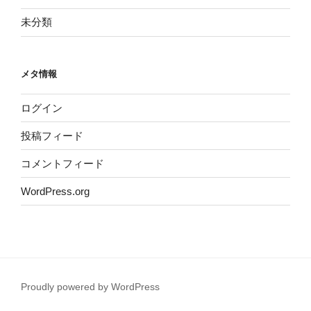
未分類
メタ情報
ログイン
投稿フィード
コメントフィード
WordPress.org
Proudly powered by WordPress