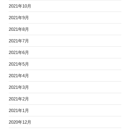
2021年10月
2021年9月
2021年8月
2021年7月
2021年6月
2021年5月
2021年4月
2021年3月
2021年2月
2021年1月
2020年12月