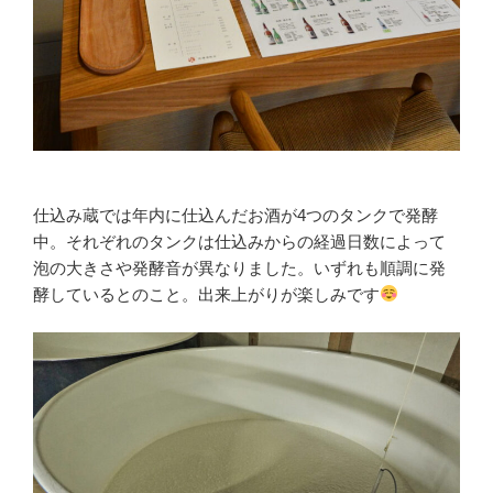
仕込み蔵では年内に仕込んだお酒が4つのタンクで発酵
中。それぞれのタンクは仕込みからの経過日数によって
泡の大きさや発酵音が異なりました。いずれも順調に発
酵しているとのこと。出来上がりが楽しみです