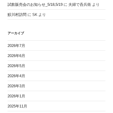
試飲販売会のお知らせ_5/18,5/19
に
夫婦で呑兵衛
より
鮫川村訪問
に
SK
より
アーカイブ
2026年7月
2026年6月
2026年5月
2026年4月
2026年3月
2026年1月
2025年11月