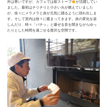
外は寒いですが、カフェでは薪ストーブ
が活躍してい
ました。最初はチリチリと小さい火が燃えていました
が、徐々にメラメラと炎が元気に踊るように揺れ出しま
す。そして室内は徐々に暖まってきます。炎の変化を楽
しんだり、時々「パチッ」と爆ぜる音を聞きながらゆっ
たりとした時間を過ごせる贅沢な空間です。