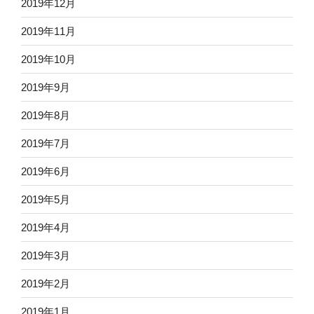
2019年12月
2019年11月
2019年10月
2019年9月
2019年8月
2019年7月
2019年6月
2019年5月
2019年4月
2019年3月
2019年2月
2019年1月