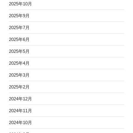
2025年10月
2025年9月
2025年7月
2025年6月
2025年5月
2025年4月
2025年3月
2025年2月
2024年12月
2024年11月
2024年10月