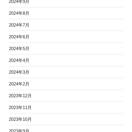
2024年9月
2024年8月
2024年7月
2024年6月
2024年5月
2024年4月
2024年3月
2024年2月
2023年12月
2023年11月
2023年10月
2023年9月