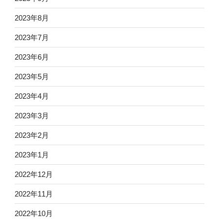
2023年8月
2023年7月
2023年6月
2023年5月
2023年4月
2023年3月
2023年2月
2023年1月
2022年12月
2022年11月
2022年10月