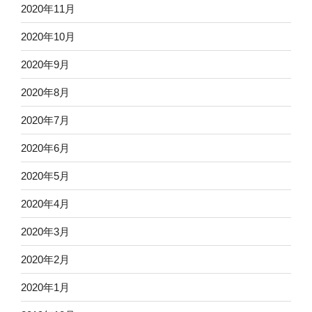
2020年11月
2020年10月
2020年9月
2020年8月
2020年7月
2020年6月
2020年5月
2020年4月
2020年3月
2020年2月
2020年1月