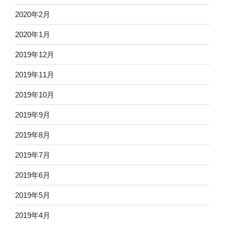
2020年2月
2020年1月
2019年12月
2019年11月
2019年10月
2019年9月
2019年8月
2019年7月
2019年6月
2019年5月
2019年4月