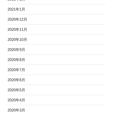
2021年1月
2020年12月
2020年11月
2020年10月
2020年9月
2020年8月
2020年7月
2020年6月
2020年5月
2020年4月
2020年3月