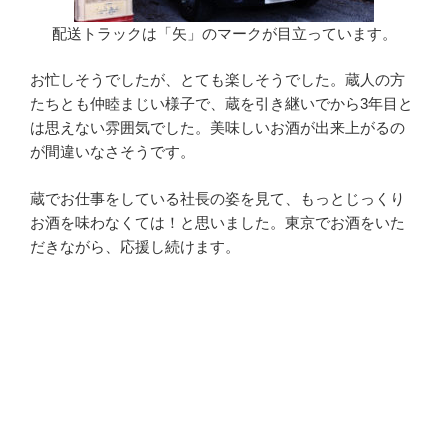
配送トラックは「矢」のマークが目立っています。
お忙しそうでしたが、とても楽しそうでした。蔵人の方
たちとも仲睦まじい様子で、蔵を引き継いでから3年目と
は思えない雰囲気でした。美味しいお酒が出来上がるの
が間違いなさそうです。
蔵でお仕事をしている社長の姿を見て、もっとじっくり
お酒を味わなくては！と思いました。東京でお酒をいた
だきながら、応援し続けます。