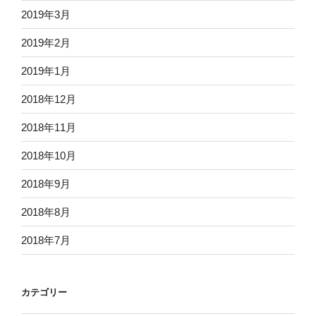
2019年3月
2019年2月
2019年1月
2018年12月
2018年11月
2018年10月
2018年9月
2018年8月
2018年7月
カテゴリー