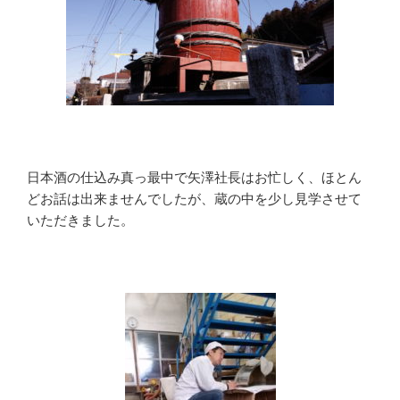
日本酒の仕込み真っ最中で矢澤社長はお忙しく、ほとん
どお話は出来ませんでしたが、蔵の中を少し見学させて
いただきました。