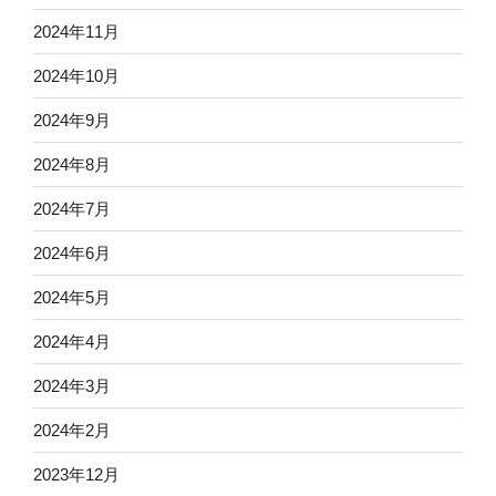
2024年11月
2024年10月
2024年9月
2024年8月
2024年7月
2024年6月
2024年5月
2024年4月
2024年3月
2024年2月
2023年12月