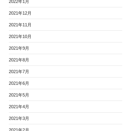
2022年1月
2021年12月
2021年11月
2021年10月
2021年9月
2021年8月
2021年7月
2021年6月
2021年5月
2021年4月
2021年3月
2021年2月