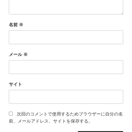
名前
※
メール
※
サイト
次回のコメントで使用するためブラウザーに自分の名
前、メールアドレス、サイトを保存する。