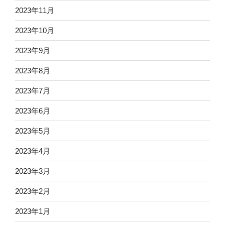
2023年11月
2023年10月
2023年9月
2023年8月
2023年7月
2023年6月
2023年5月
2023年4月
2023年3月
2023年2月
2023年1月