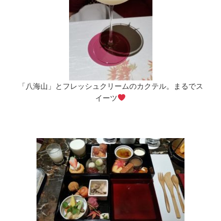
「八海山」とフレッシュクリームのカクテル。まるでス
イーツ