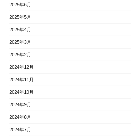
2025年6月
2025年5月
2025年4月
2025年3月
2025年2月
2024年12月
2024年11月
2024年10月
2024年9月
2024年8月
2024年7月