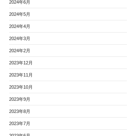
2024年6月
2024年5月
2024年4月
2024年3月
2024年2月
2023年12月
2023年11月
2023年10月
2023年9月
2023年8月
2023年7月
2023年6月