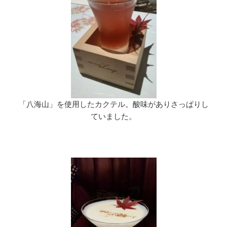
「八海山」を使用したカクテル。酸味がありさっぱりし
ていました。