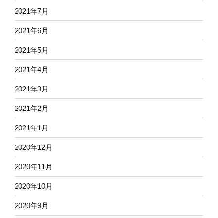
2021年7月
2021年6月
2021年5月
2021年4月
2021年3月
2021年2月
2021年1月
2020年12月
2020年11月
2020年10月
2020年9月