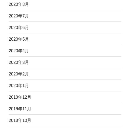
2020年8月
2020年7月
2020年6月
2020年5月
2020年4月
2020年3月
2020年2月
2020年1月
2019年12月
2019年11月
2019年10月