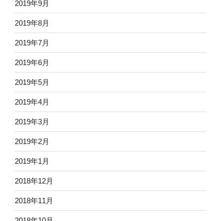
2019年9月
2019年8月
2019年7月
2019年6月
2019年5月
2019年4月
2019年3月
2019年2月
2019年1月
2018年12月
2018年11月
2018年10月