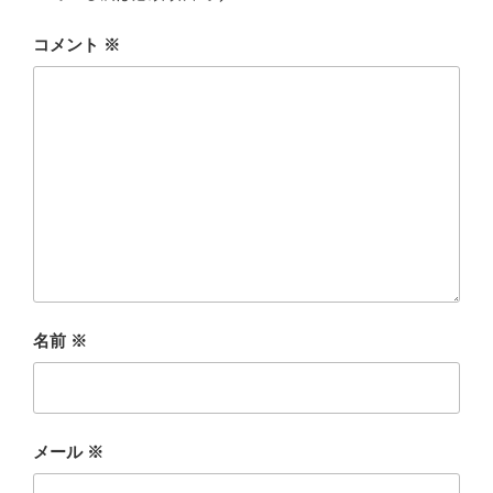
コメント
※
名前
※
メール
※