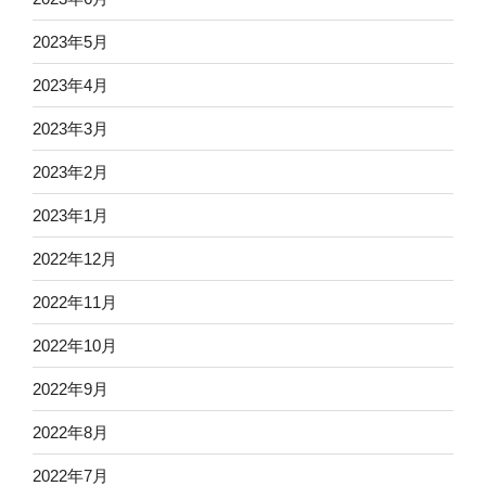
2023年5月
2023年4月
2023年3月
2023年2月
2023年1月
2022年12月
2022年11月
2022年10月
2022年9月
2022年8月
2022年7月