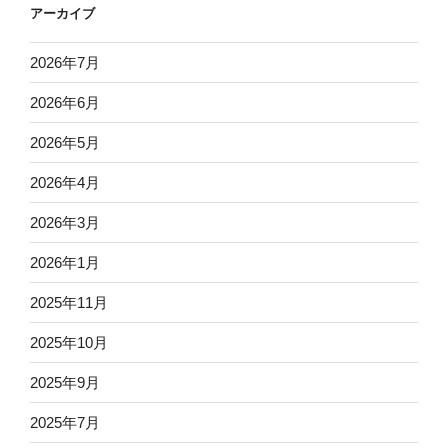
アーカイブ
2026年7月
2026年6月
2026年5月
2026年4月
2026年3月
2026年1月
2025年11月
2025年10月
2025年9月
2025年7月