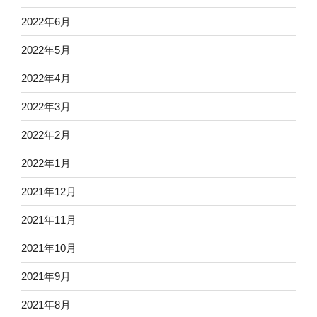
2022年6月
2022年5月
2022年4月
2022年3月
2022年2月
2022年1月
2021年12月
2021年11月
2021年10月
2021年9月
2021年8月