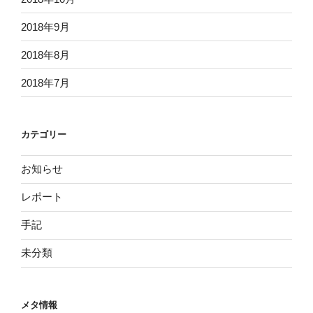
2018年9月
2018年8月
2018年7月
カテゴリー
お知らせ
レポート
手記
未分類
メタ情報