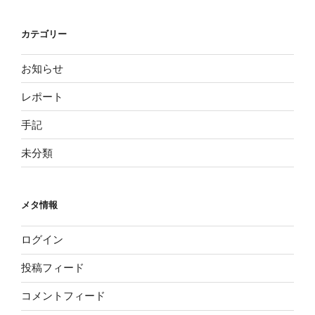
カテゴリー
お知らせ
レポート
手記
未分類
メタ情報
ログイン
投稿フィード
コメントフィード