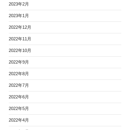
2023年2月
2023年1月
2022年12月
2022年11月
2022年10月
2022年9月
2022年8月
2022年7月
2022年6月
2022年5月
2022年4月