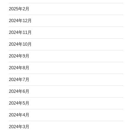
2025年2月
2024年12月
2024年11月
2024年10月
2024年9月
2024年8月
2024年7月
2024年6月
2024年5月
2024年4月
2024年3月