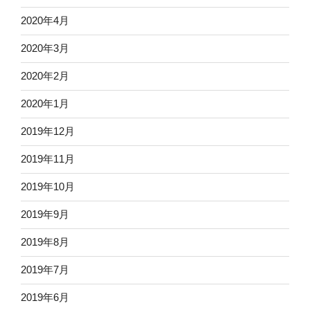
2020年4月
2020年3月
2020年2月
2020年1月
2019年12月
2019年11月
2019年10月
2019年9月
2019年8月
2019年7月
2019年6月