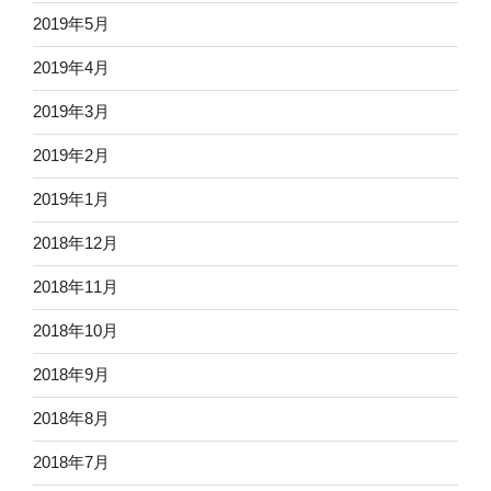
2019年5月
2019年4月
2019年3月
2019年2月
2019年1月
2018年12月
2018年11月
2018年10月
2018年9月
2018年8月
2018年7月