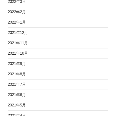
2022年3月
2022年2月
2022年1月
2021年12月
2021年11月
2021年10月
2021年9月
2021年8月
2021年7月
2021年6月
2021年5月
2021年4月