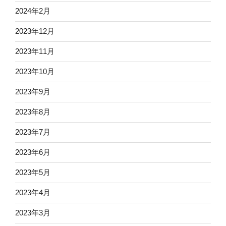
2024年2月
2023年12月
2023年11月
2023年10月
2023年9月
2023年8月
2023年7月
2023年6月
2023年5月
2023年4月
2023年3月