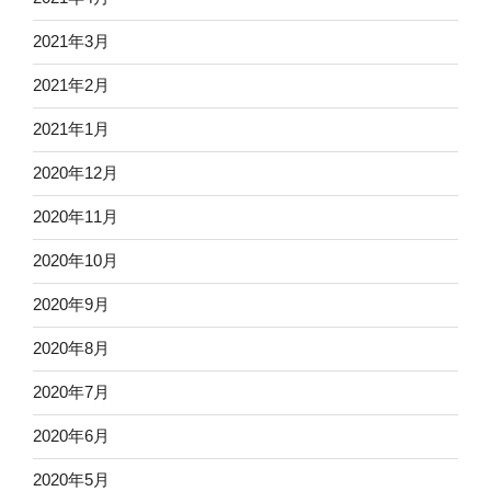
2021年3月
2021年2月
2021年1月
2020年12月
2020年11月
2020年10月
2020年9月
2020年8月
2020年7月
2020年6月
2020年5月