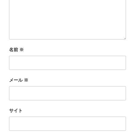
名前
※
メール
※
サイト