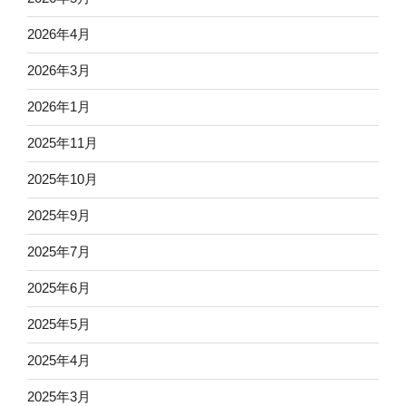
2026年4月
2026年3月
2026年1月
2025年11月
2025年10月
2025年9月
2025年7月
2025年6月
2025年5月
2025年4月
2025年3月