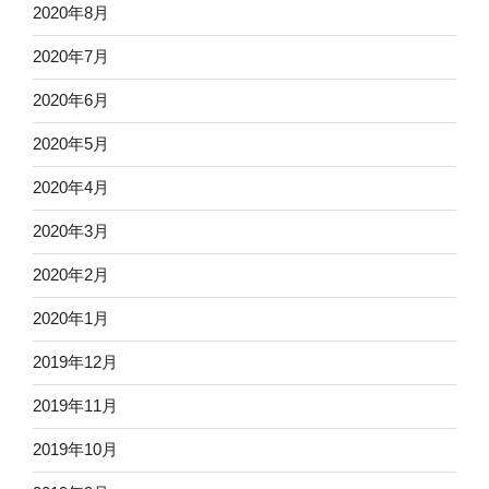
2020年8月
2020年7月
2020年6月
2020年5月
2020年4月
2020年3月
2020年2月
2020年1月
2019年12月
2019年11月
2019年10月