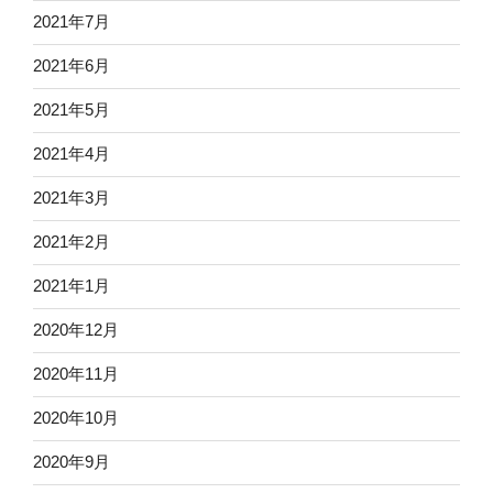
2021年7月
2021年6月
2021年5月
2021年4月
2021年3月
2021年2月
2021年1月
2020年12月
2020年11月
2020年10月
2020年9月