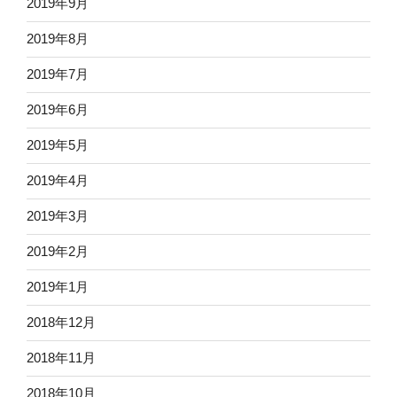
2019年9月
2019年8月
2019年7月
2019年6月
2019年5月
2019年4月
2019年3月
2019年2月
2019年1月
2018年12月
2018年11月
2018年10月