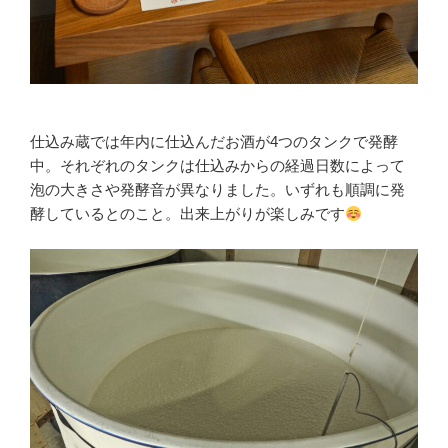
仕込み蔵では年内に仕込んだお酒が4つのタンクで発酵
中。それぞれのタンクは仕込みからの経過日数によって
泡の大きさや発酵音が異なりました。いずれも順調に発
酵しているとのこと。出来上がりが楽しみです