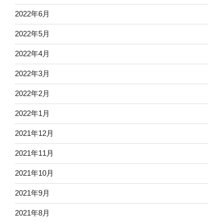
2022年6月
2022年5月
2022年4月
2022年3月
2022年2月
2022年1月
2021年12月
2021年11月
2021年10月
2021年9月
2021年8月