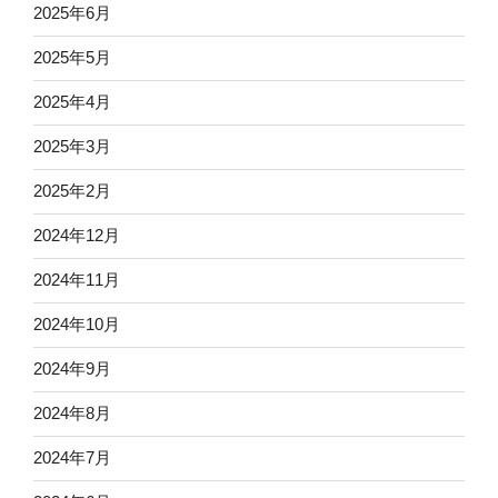
2025年6月
2025年5月
2025年4月
2025年3月
2025年2月
2024年12月
2024年11月
2024年10月
2024年9月
2024年8月
2024年7月