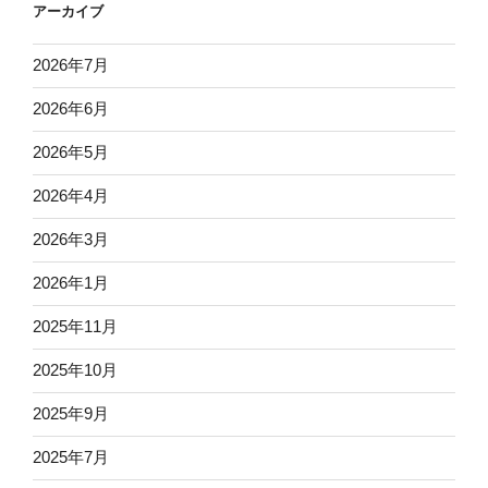
アーカイブ
2026年7月
2026年6月
2026年5月
2026年4月
2026年3月
2026年1月
2025年11月
2025年10月
2025年9月
2025年7月