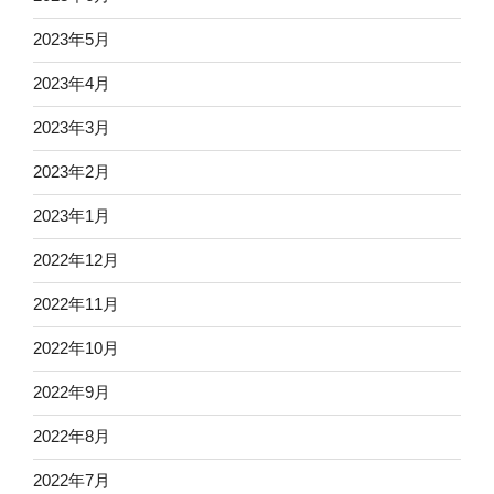
2023年5月
2023年4月
2023年3月
2023年2月
2023年1月
2022年12月
2022年11月
2022年10月
2022年9月
2022年8月
2022年7月