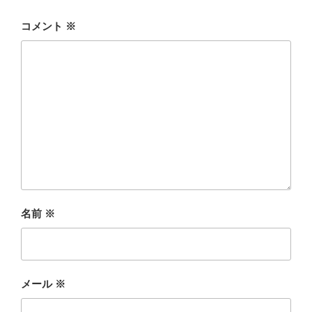
コメント
※
名前
※
メール
※