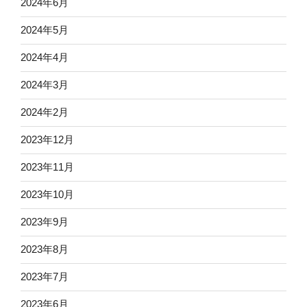
2024年6月
2024年5月
2024年4月
2024年3月
2024年2月
2023年12月
2023年11月
2023年10月
2023年9月
2023年8月
2023年7月
2023年6月