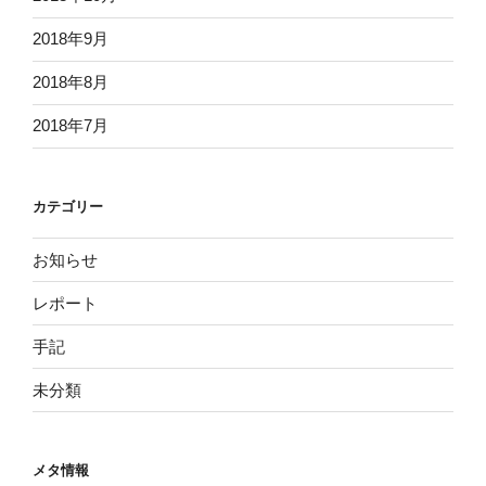
2018年9月
2018年8月
2018年7月
カテゴリー
お知らせ
レポート
手記
未分類
メタ情報