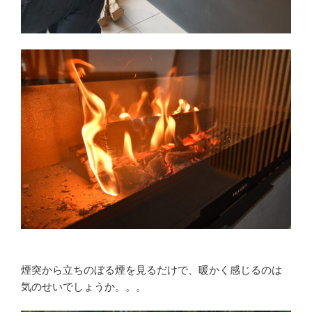
煙突から立ちのぼる煙を見るだけで、暖かく感じるのは
気のせいでしょうか。。。