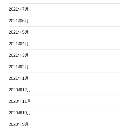
2021年7月
2021年6月
2021年5月
2021年4月
2021年3月
2021年2月
2021年1月
2020年12月
2020年11月
2020年10月
2020年9月