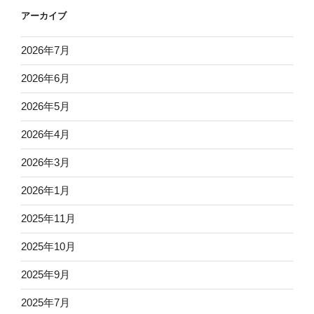
アーカイブ
2026年7月
2026年6月
2026年5月
2026年4月
2026年3月
2026年1月
2025年11月
2025年10月
2025年9月
2025年7月