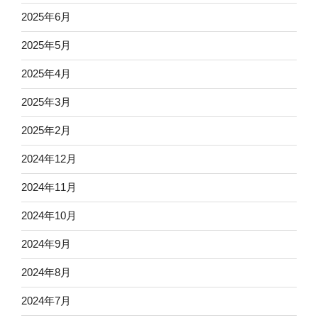
2025年6月
2025年5月
2025年4月
2025年3月
2025年2月
2024年12月
2024年11月
2024年10月
2024年9月
2024年8月
2024年7月