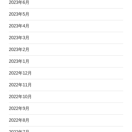
2023年6月
2023年5月
2023年4月
2023年3月
2023年2月
2023年1月
2022年12月
2022年11月
2022年10月
2022年9月
2022年8月
2022年7月