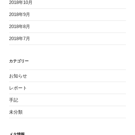
2018年10月
2018年9月
2018年8月
2018年7月
カテゴリー
お知らせ
レポート
手記
未分類
メタ情報