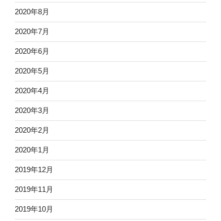
2020年8月
2020年7月
2020年6月
2020年5月
2020年4月
2020年3月
2020年2月
2020年1月
2019年12月
2019年11月
2019年10月