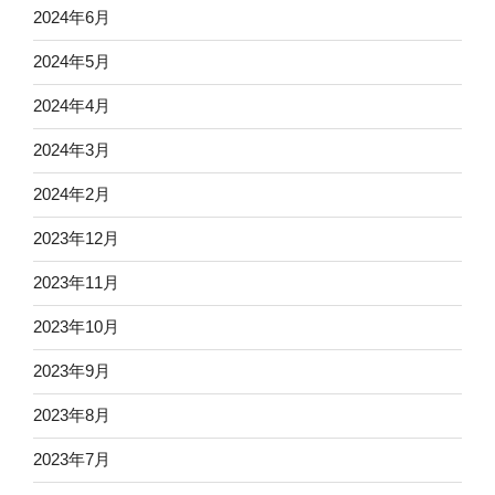
2024年6月
2024年5月
2024年4月
2024年3月
2024年2月
2023年12月
2023年11月
2023年10月
2023年9月
2023年8月
2023年7月