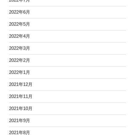
2022年6月
2022年5月
2022年4月
2022年3月
2022年2月
2022年1月
2021年12月
2021年11月
2021年10月
2021年9月
2021年8月