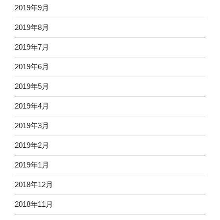
2019年9月
2019年8月
2019年7月
2019年6月
2019年5月
2019年4月
2019年3月
2019年2月
2019年1月
2018年12月
2018年11月