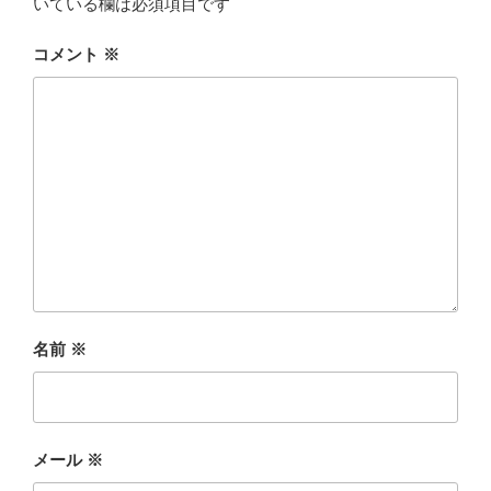
いている欄は必須項目です
コメント
※
名前
※
メール
※