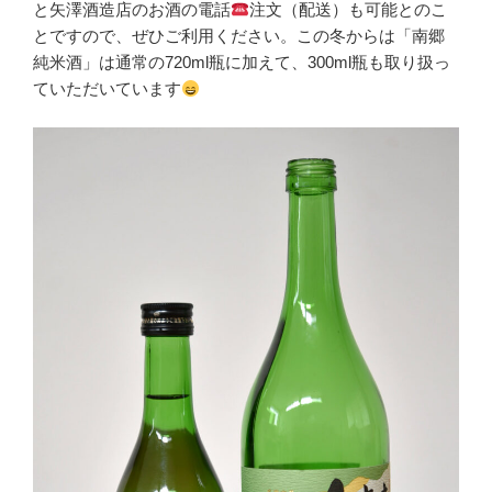
と矢澤酒造店のお酒の電話
注文（配送）も可能とのこ
とですので、ぜひご利用ください。この冬からは「南郷
純米酒」は通常の720ml瓶に加えて、300ml瓶も取り扱っ
ていただいています