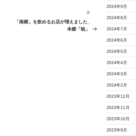
2024年9月
次
次
2024年8月
の
「南郷」を飲めるお店が増えました_
投
本郷「暁」
2024年7月
稿
2024年6月
2024年5月
2024年4月
2024年3月
2024年2月
2023年12月
2023年11月
2023年10月
2023年9月