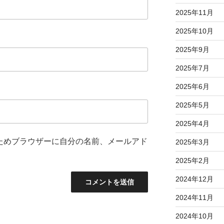
2025年11月
2025年10月
2025年9月
2025年7月
2025年6月
2025年5月
2025年4月
ためブラウザーに自分の名前、メールアド
2025年3月
2025年2月
2024年12月
2024年11月
2024年10月