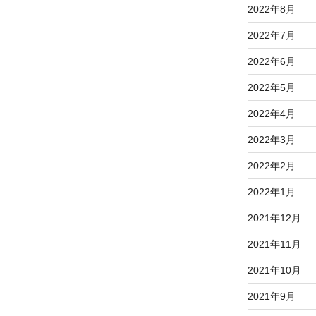
2022年8月
2022年7月
2022年6月
2022年5月
2022年4月
2022年3月
2022年2月
2022年1月
2021年12月
2021年11月
2021年10月
2021年9月