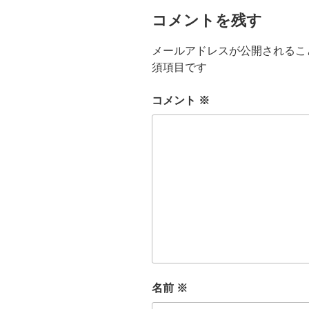
コメントを残す
メールアドレスが公開されるこ
須項目です
コメント
※
名前
※