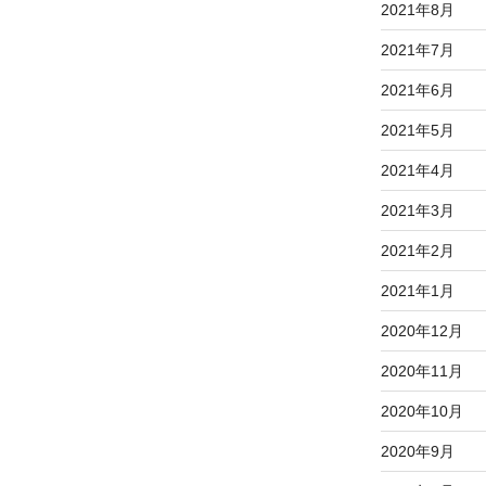
2021年8月
2021年7月
2021年6月
2021年5月
2021年4月
2021年3月
2021年2月
2021年1月
2020年12月
2020年11月
2020年10月
2020年9月