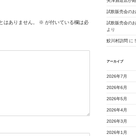
矢澤酒造店が
試飲販売会のお知ら
とはありません。
※
が付いている欄は必
試飲販売会のお知ら
より
鮫川村訪問
に
アーカイブ
2026年7月
2026年6月
2026年5月
2026年4月
2026年3月
2026年1月