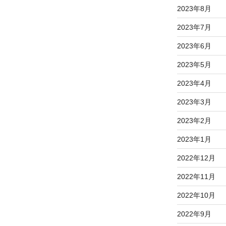
2023年8月
2023年7月
2023年6月
2023年5月
2023年4月
2023年3月
2023年2月
2023年1月
2022年12月
2022年11月
2022年10月
2022年9月