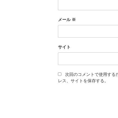
メール
※
サイト
次回のコメントで使用する
レス、サイトを保存する。