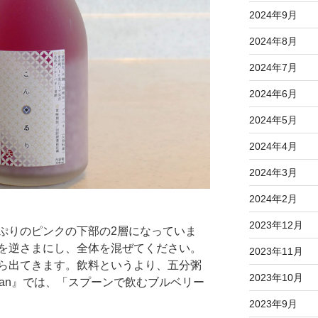
2024年9月
2024年8月
2024年7月
2024年6月
2024年5月
2024年4月
2024年3月
2024年2月
2023年12月
ぷりのピンクの下部の2層になっていま
を逆さまにし、全体を混ぜてください。
2023年11月
ら出てきます。飲料というより、五分粥
2023年10月
an』では、「スプーンで飲むブルベリー
2023年9月