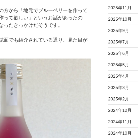
2025年11月
の方から「地元でブルーベリーを作って
作って欲しい」というお話があったの
2025年10月
なったきっかけだそうです。
2025年9月
誌面でも紹介されている通り、見た目が
2025年7月
2025年6月
2025年5月
2025年4月
2025年3月
2025年2月
2024年12月
2024年11月
2024年10月