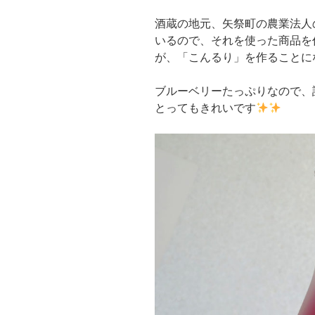
酒蔵の地元、矢祭町の農業法人
いるので、それを使った商品を
が、「こんるり」を作ることに
ブルーベリーたっぷりなので、
とってもきれいです