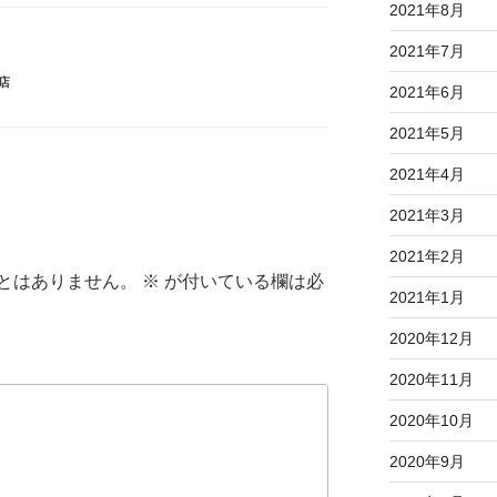
2021年8月
2021年7月
店
2021年6月
2021年5月
2021年4月
2021年3月
2021年2月
とはありません。
※
が付いている欄は必
2021年1月
2020年12月
2020年11月
2020年10月
2020年9月