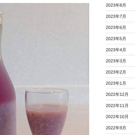
2023年8月
2023年7月
2023年6月
2023年5月
2023年4月
2023年3月
2023年2月
2023年1月
2022年12月
2022年11月
2022年10月
2022年9月