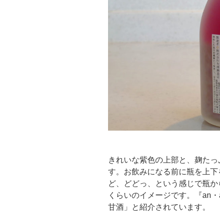
きれいな紫色の上部と、麹たっ
す。お飲みになる前に瓶を上下
ど、どどっ、という感じで瓶か
くらいのイメージです。『an・
甘酒」と紹介されています。