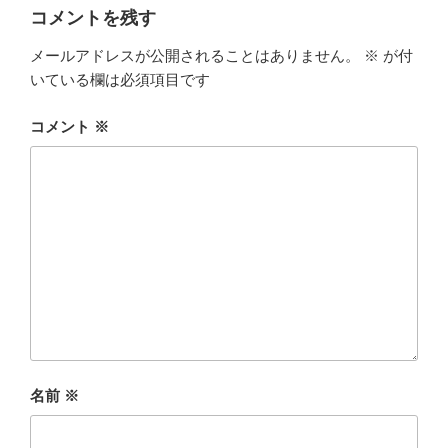
コメントを残す
メールアドレスが公開されることはありません。
※
が付
いている欄は必須項目です
コメント
※
名前
※