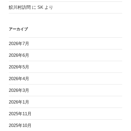
鮫川村訪問
に
SK
より
アーカイブ
2026年7月
2026年6月
2026年5月
2026年4月
2026年3月
2026年1月
2025年11月
2025年10月