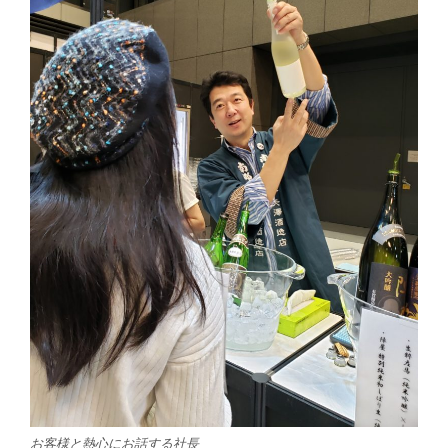
お客様と熱心にお話する社長