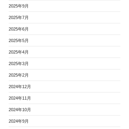
2025年9月
2025年7月
2025年6月
2025年5月
2025年4月
2025年3月
2025年2月
2024年12月
2024年11月
2024年10月
2024年9月