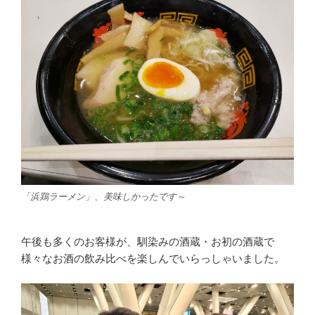
「浜鶏ラーメン」、美味しかったです～
午後も多くのお客様が、馴染みの酒蔵・お初の酒蔵で
様々なお酒の飲み比べを楽しんでいらっしゃいました。