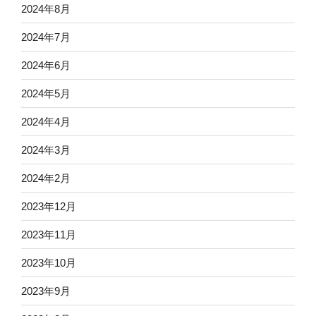
2024年8月
2024年7月
2024年6月
2024年5月
2024年4月
2024年3月
2024年2月
2023年12月
2023年11月
2023年10月
2023年9月