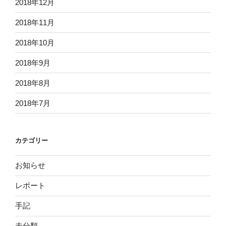
2018年12月
2018年11月
2018年10月
2018年9月
2018年8月
2018年7月
カテゴリー
お知らせ
レポート
手記
未分類