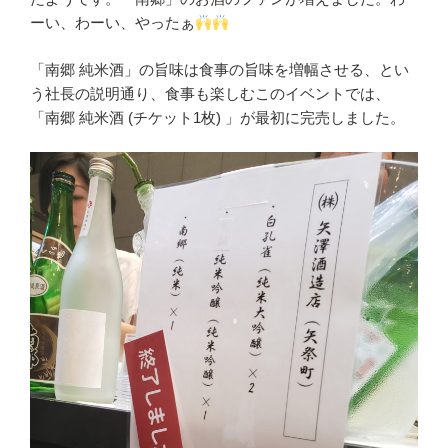
ーい、わーい、やったぁ
「南郷 純米酒」の旨味は食事の旨味を増幅させる、とい
う社長の説明通り、食事も楽しむこのイベントでは、
「南郷 純米酒 (チケット1枚) 」が最初に完売しました。