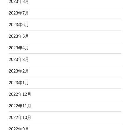
2023年8月
2023年7月
2023年6月
2023年5月
2023年4月
2023年3月
2023年2月
2023年1月
2022年12月
2022年11月
2022年10月
2022年9月