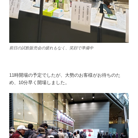
前日の試飲販売会の疲れもなく、笑顔で準備中
11時開場の予定でしたが、大勢のお客様がお待ちのた
め、10分早く開場しました。