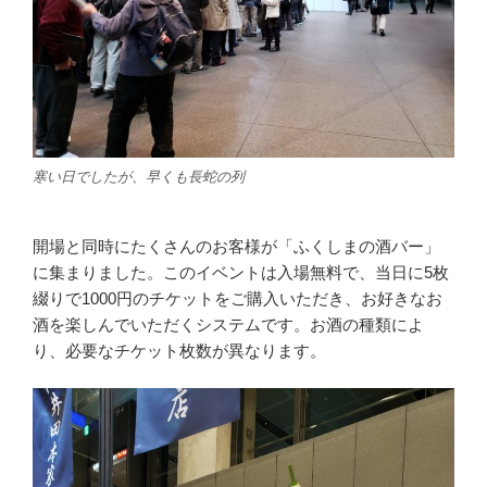
寒い日でしたが、早くも長蛇の列
開場と同時にたくさんのお客様が「ふくしまの酒バー」
に集まりました。このイベントは入場無料で、当日に5枚
綴りで1000円のチケットをご購入いただき、お好きなお
酒を楽しんでいただくシステムです。お酒の種類によ
り、必要なチケット枚数が異なります。