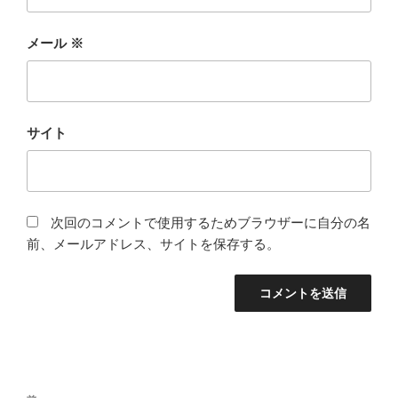
メール
※
サイト
次回のコメントで使用するためブラウザーに自分の名
前、メールアドレス、サイトを保存する。
投