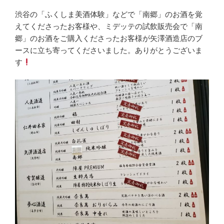
渋谷の「ふくしま美酒体験」などで「南郷」のお酒を覚
えてくださったお客様や、ミデッテの試飲販売会で「南
郷」のお酒をご購入くださったお客様が矢澤酒造店のブ
ースに立ち寄ってくださいました。ありがとうございま
す