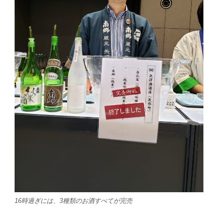
16時過ぎには、3種類のお酒すべてが完売