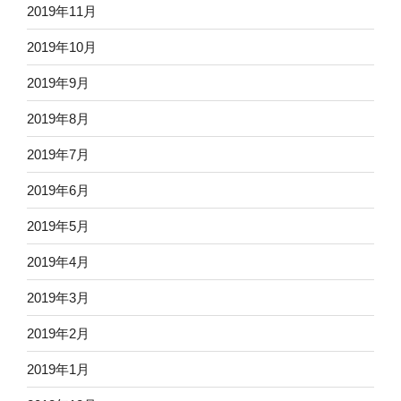
2019年11月
2019年10月
2019年9月
2019年8月
2019年7月
2019年6月
2019年5月
2019年4月
2019年3月
2019年2月
2019年1月