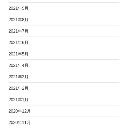
2021年9月
2021年8月
2021年7月
2021年6月
2021年5月
2021年4月
2021年3月
2021年2月
2021年1月
2020年12月
2020年11月