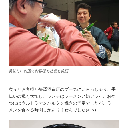
美味しいお酒でお客様も社長も笑顔
次々とお客様が矢澤酒造店のブースにいらっしゃり、手
伝いの私も大忙し。ランチはラーメンと鯖フライ、おや
つにはウルトラマンバルタン焼きの予定でしたが、ラー
メンを食べる時間しかありませんでした(>_<)