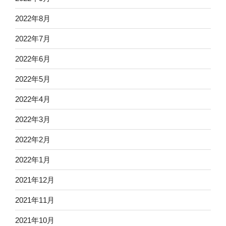
2022年8月
2022年7月
2022年6月
2022年5月
2022年4月
2022年3月
2022年2月
2022年1月
2021年12月
2021年11月
2021年10月