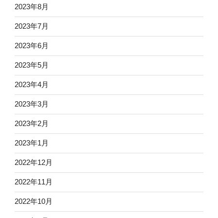
2023年8月
2023年7月
2023年6月
2023年5月
2023年4月
2023年3月
2023年2月
2023年1月
2022年12月
2022年11月
2022年10月