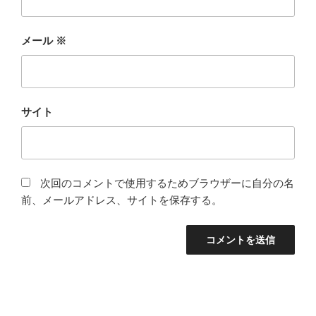
メール
※
サイト
次回のコメントで使用するためブラウザーに自分の名
前、メールアドレス、サイトを保存する。