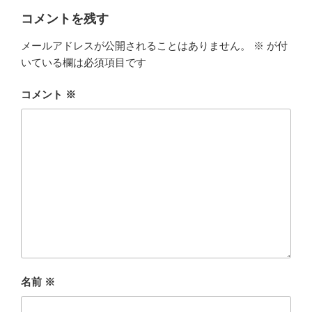
ー
コメントを残す
メールアドレスが公開されることはありません。
※
が付
いている欄は必須項目です
コメント
※
名前
※