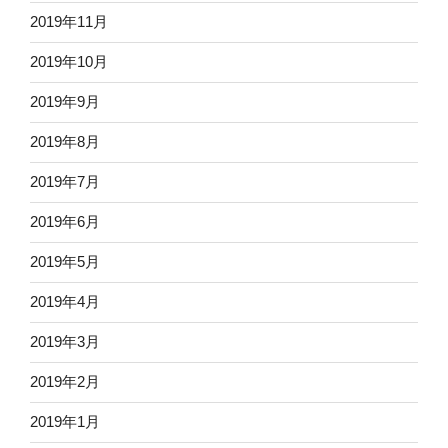
2019年11月
2019年10月
2019年9月
2019年8月
2019年7月
2019年6月
2019年5月
2019年4月
2019年3月
2019年2月
2019年1月