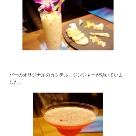
バーのオリジナルのカクテル。ジンジャーが効いていま
した。