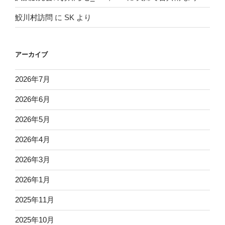
鮫川村訪問
に
SK
より
アーカイブ
2026年7月
2026年6月
2026年5月
2026年4月
2026年3月
2026年1月
2025年11月
2025年10月