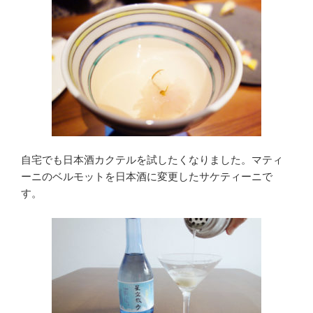
自宅でも日本酒カクテルを試したくなりました。マティ
ーニのベルモットを日本酒に変更したサケティーニで
す。