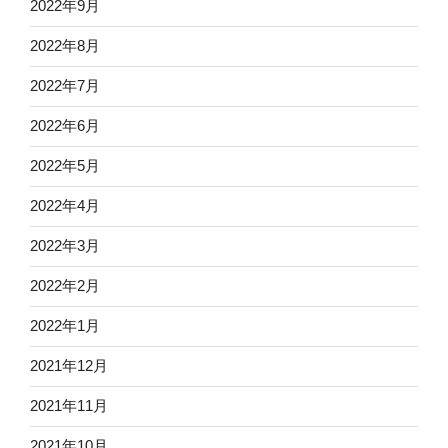
2022年9月
2022年8月
2022年7月
2022年6月
2022年5月
2022年4月
2022年3月
2022年2月
2022年1月
2021年12月
2021年11月
2021年10月