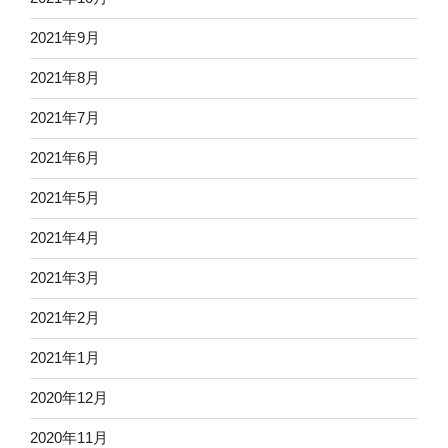
2021年9月
2021年8月
2021年7月
2021年6月
2021年5月
2021年4月
2021年3月
2021年2月
2021年1月
2020年12月
2020年11月