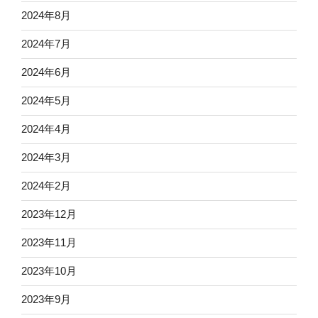
2024年8月
2024年7月
2024年6月
2024年5月
2024年4月
2024年3月
2024年2月
2023年12月
2023年11月
2023年10月
2023年9月