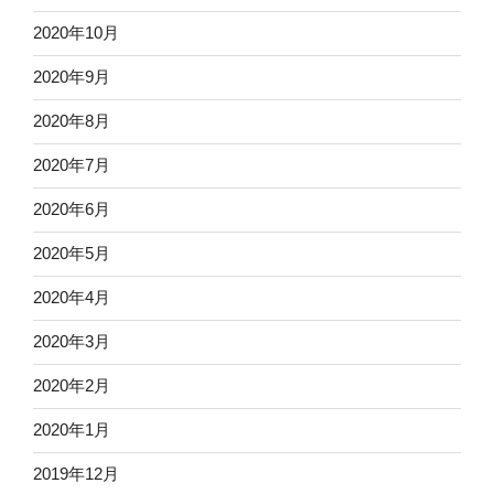
2020年10月
2020年9月
2020年8月
2020年7月
2020年6月
2020年5月
2020年4月
2020年3月
2020年2月
2020年1月
2019年12月