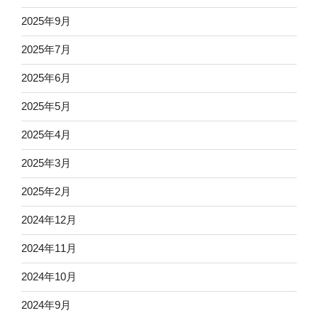
2025年9月
2025年7月
2025年6月
2025年5月
2025年4月
2025年3月
2025年2月
2024年12月
2024年11月
2024年10月
2024年9月