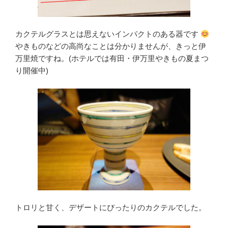
カクテルグラスとは思えないインパクトのある器です
やきものなどの高尚なことは分かりませんが、きっと伊
万里焼ですね。(ホテルでは有田・伊万里やきもの夏まつ
り開催中)
トロリと甘く、デザートにぴったりのカクテルでした。