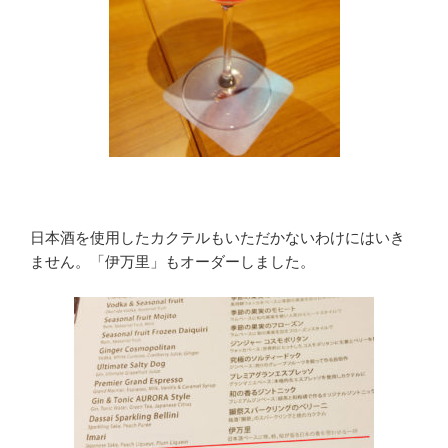
日本酒を使用したカクテルもいただかないわけにはいき
ません。「伊万里」もオーダーしました。