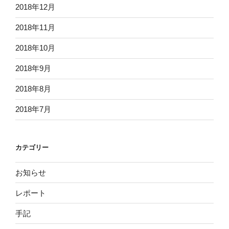
2018年12月
2018年11月
2018年10月
2018年9月
2018年8月
2018年7月
カテゴリー
お知らせ
レポート
手記