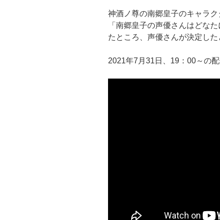
神酒ノ尊の南郷皇子のキャラ
「南郷皇子の声優さんはどなた
たところ、声優さんが決定した
2021年7月31日、19：00