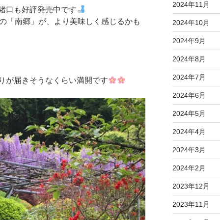
2024年11月
猪口も好評発売中です
の「南郷」が、より美味しく感じるかも
2024年10月
2024年9月
2024年8月
2024年7月
りが届きそうなくらい満開です
2024年6月
2024年5月
2024年4月
2024年3月
2024年2月
2023年12月
2023年11月