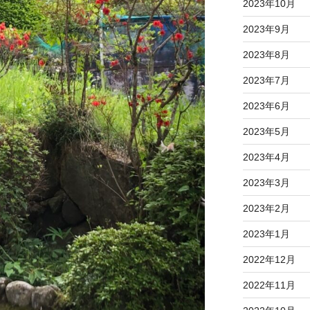
2023年10月
2023年9月
2023年8月
2023年7月
2023年6月
2023年5月
2023年4月
2023年3月
2023年2月
2023年1月
2022年12月
2022年11月