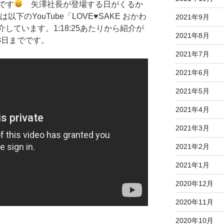
です
矢澤社長が登場する日がくるか
下のYouTube「LOVE
♥
SAKE おかわ
2021年9月
介しています。1:18:25あたりから紹介が
2021年8月
8日までです。
2021年7月
2021年6月
2021年5月
2021年4月
2021年3月
2021年2月
2021年1月
2020年12月
2020年11月
2020年10月