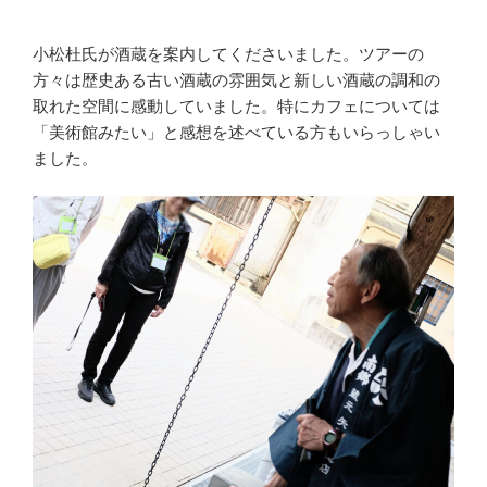
小松杜氏が酒蔵を案内してくださいました。ツアーの
方々は歴史ある古い酒蔵の雰囲気と新しい酒蔵の調和の
取れた空間に感動していました。特にカフェについては
「美術館みたい」と感想を述べている方もいらっしゃい
ました。