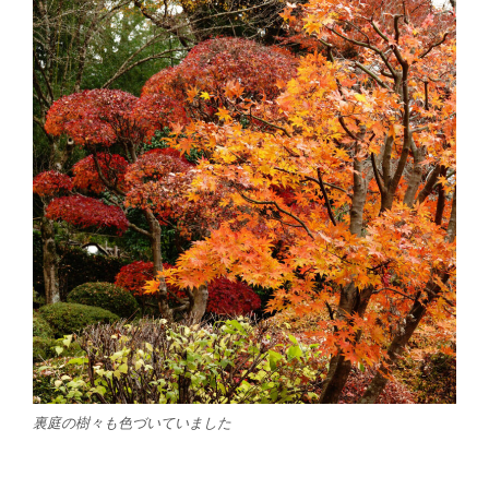
裏庭の樹々も色づいていました