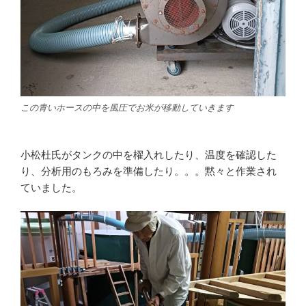
この青いホースの中を風圧でお米が移動していきます
小松杜氏がタンクの中を櫂入れしたり、温度を確認した
り、分析用のもろみを準備したり。。。黙々と作業され
ていました。