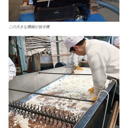
この大きな機械が放冷機