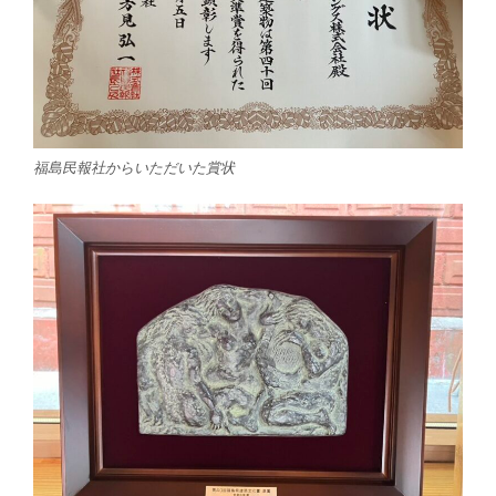
福島民報社からいただいた賞状