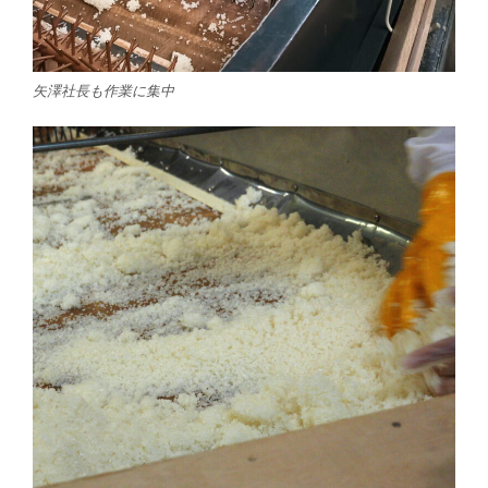
矢澤社長も作業に集中