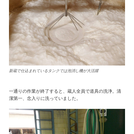
新蔵で仕込まれているタンクでは泡消し機が大活躍
一通りの作業が終了すると、蔵人全員で道具の洗浄。清
潔第一、念入りに洗っていました。