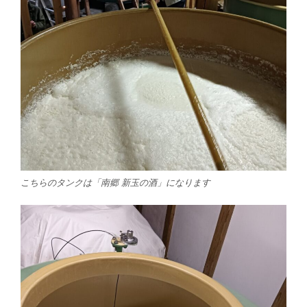
こちらのタンクは「南郷 新玉の酒」になります