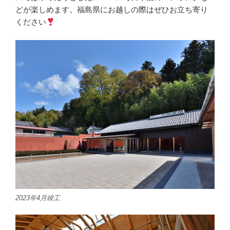
どが楽しめます。福島県にお越しの際はぜひお立ち寄り
ください
2023年4月竣工