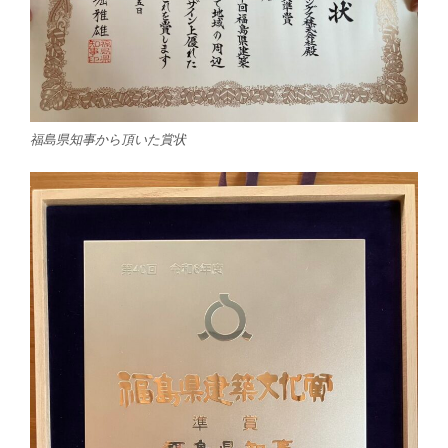
福島県知事から頂いた賞状