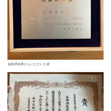
福島県知事からいただいた盾