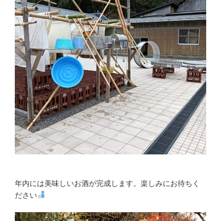
年内には美味しいお酒が完成します。楽しみにお待ちく
ださい