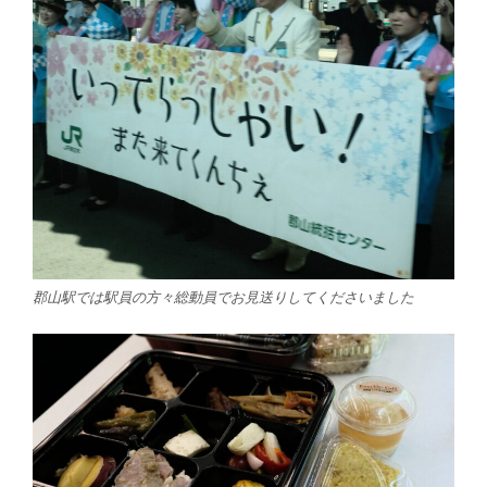
郡山駅では駅員の方々総動員でお見送りしてくださいました