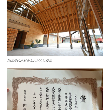
地元産の木材をふんだんに使用