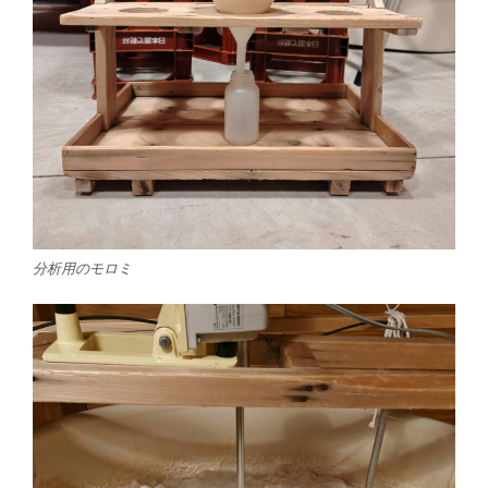
分析用のモロミ