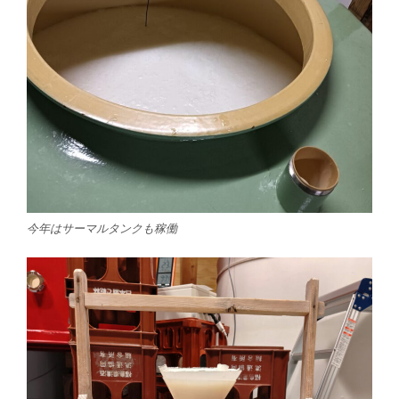
今年はサーマルタンクも稼働