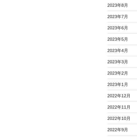
2023年8月
2023年7月
2023年6月
2023年5月
2023年4月
2023年3月
2023年2月
2023年1月
2022年12月
2022年11月
2022年10月
2022年9月