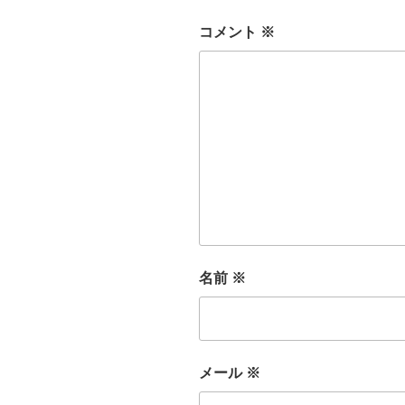
コメント
※
名前
※
メール
※