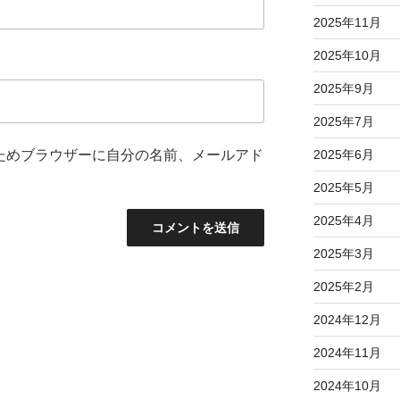
2025年11月
2025年10月
2025年9月
2025年7月
ためブラウザーに自分の名前、メールアド
2025年6月
2025年5月
2025年4月
2025年3月
2025年2月
2024年12月
2024年11月
2024年10月