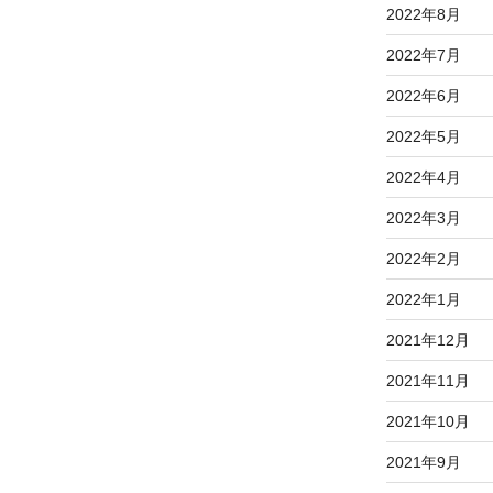
2022年8月
2022年7月
2022年6月
2022年5月
2022年4月
2022年3月
2022年2月
2022年1月
2021年12月
2021年11月
2021年10月
2021年9月