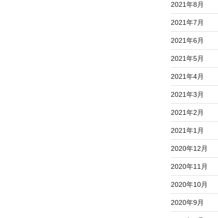
2021年8月
2021年7月
2021年6月
2021年5月
2021年4月
2021年3月
2021年2月
2021年1月
2020年12月
2020年11月
2020年10月
2020年9月