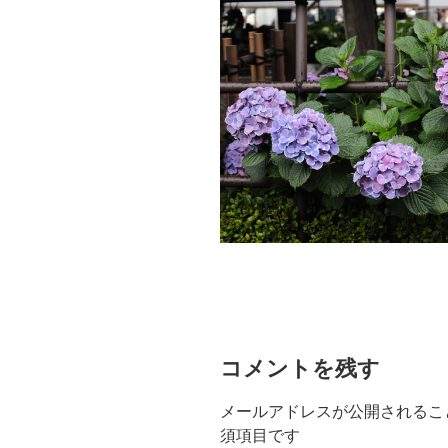
コメントを残す
メールアドレスが公開されるこ
須項目です