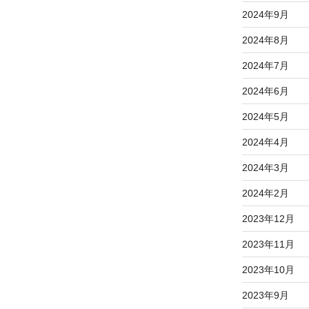
2024年9月
2024年8月
2024年7月
2024年6月
2024年5月
2024年4月
2024年3月
2024年2月
2023年12月
2023年11月
2023年10月
2023年9月