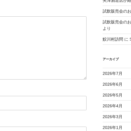
矢澤酒造店が
試飲販売会のお知ら
試飲販売会のお知ら
より
鮫川村訪問
に
アーカイブ
2026年7月
2026年6月
2026年5月
2026年4月
2026年3月
2026年1月