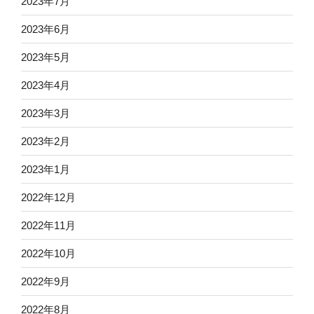
2023年7月
2023年6月
2023年5月
2023年4月
2023年3月
2023年2月
2023年1月
2022年12月
2022年11月
2022年10月
2022年9月
2022年8月