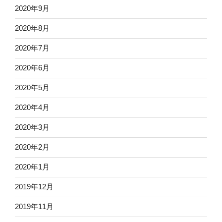
2020年9月
2020年8月
2020年7月
2020年6月
2020年5月
2020年4月
2020年3月
2020年2月
2020年1月
2019年12月
2019年11月