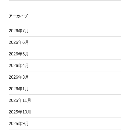
アーカイブ
2026年7月
2026年6月
2026年5月
2026年4月
2026年3月
2026年1月
2025年11月
2025年10月
2025年9月