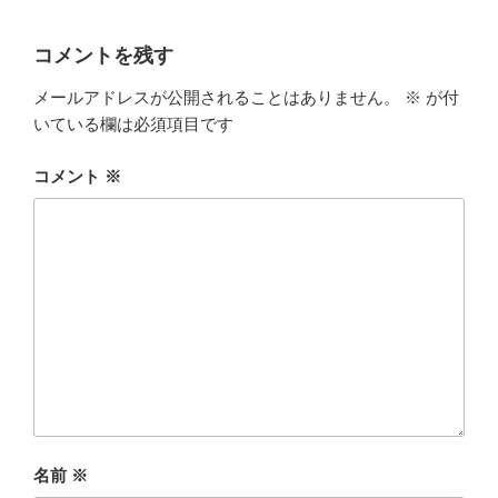
コメントを残す
メールアドレスが公開されることはありません。
※
が付
いている欄は必須項目です
コメント
※
名前
※