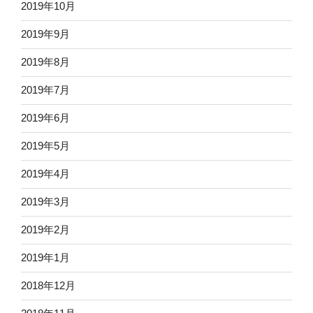
2019年10月
2019年9月
2019年8月
2019年7月
2019年6月
2019年5月
2019年4月
2019年3月
2019年2月
2019年1月
2018年12月