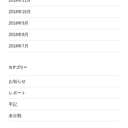
2018年11月
2018年10月
2018年9月
2018年8月
2018年7月
カテゴリー
お知らせ
レポート
手記
未分類