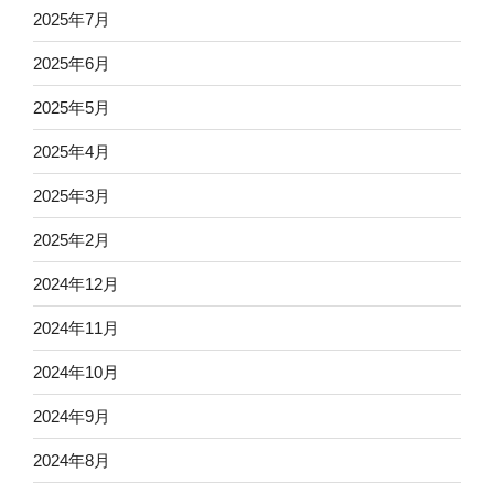
2025年7月
2025年6月
2025年5月
2025年4月
2025年3月
2025年2月
2024年12月
2024年11月
2024年10月
2024年9月
2024年8月