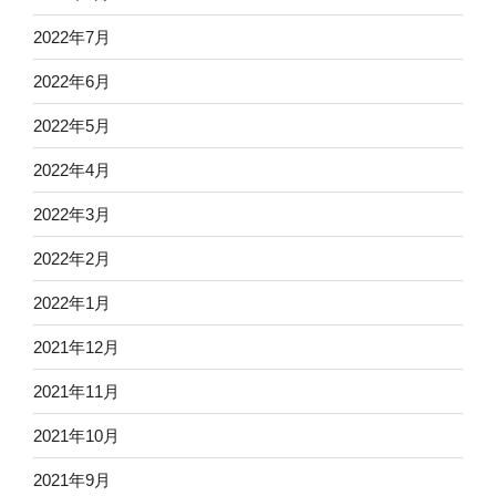
2022年7月
2022年6月
2022年5月
2022年4月
2022年3月
2022年2月
2022年1月
2021年12月
2021年11月
2021年10月
2021年9月