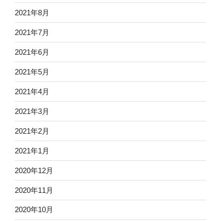
2021年8月
2021年7月
2021年6月
2021年5月
2021年4月
2021年3月
2021年2月
2021年1月
2020年12月
2020年11月
2020年10月