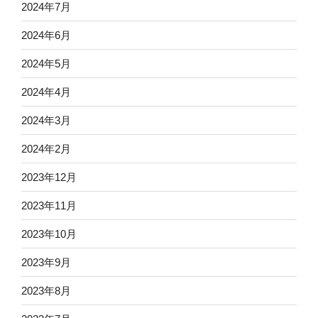
2024年7月
2024年6月
2024年5月
2024年4月
2024年3月
2024年2月
2023年12月
2023年11月
2023年10月
2023年9月
2023年8月