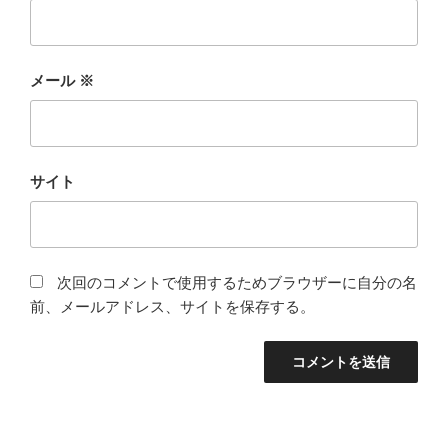
メール
※
サイト
次回のコメントで使用するためブラウザーに自分の名
前、メールアドレス、サイトを保存する。