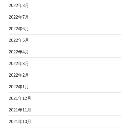
2022年8月
2022年7月
2022年6月
2022年5月
2022年4月
2022年3月
2022年2月
2022年1月
2021年12月
2021年11月
2021年10月