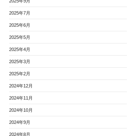
2025年9月
2025年7月
2025年6月
2025年5月
2025年4月
2025年3月
2025年2月
2024年12月
2024年11月
2024年10月
2024年9月
2024年8月