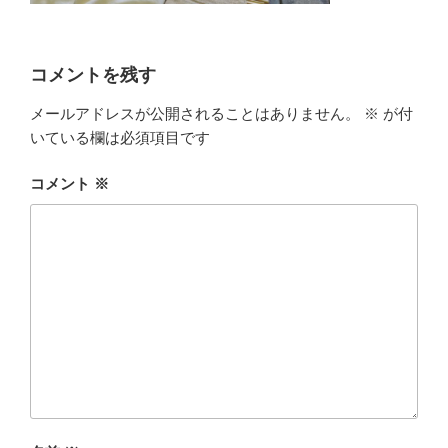
コメントを残す
メールアドレスが公開されることはありません。
※
が付
いている欄は必須項目です
コメント
※