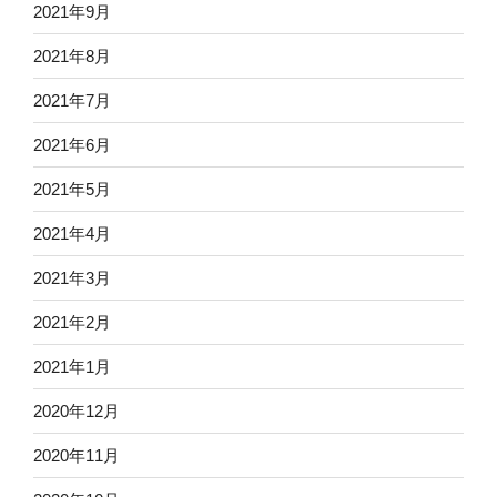
2021年9月
2021年8月
2021年7月
2021年6月
2021年5月
2021年4月
2021年3月
2021年2月
2021年1月
2020年12月
2020年11月