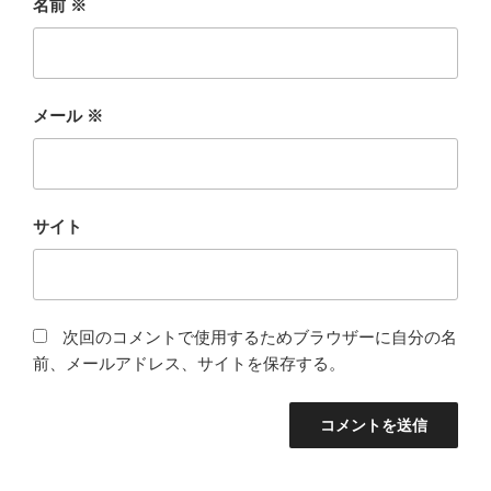
名前
※
メール
※
サイト
次回のコメントで使用するためブラウザーに自分の名
前、メールアドレス、サイトを保存する。