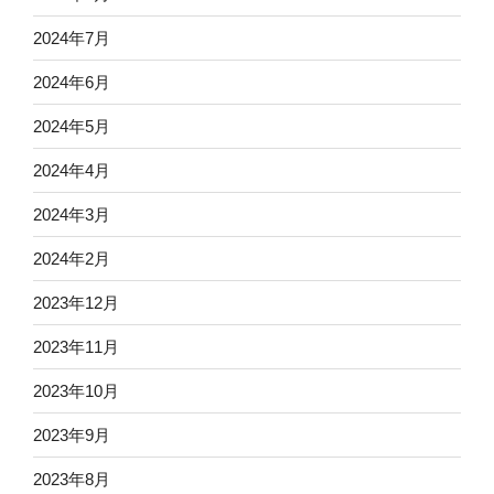
2024年7月
2024年6月
2024年5月
2024年4月
2024年3月
2024年2月
2023年12月
2023年11月
2023年10月
2023年9月
2023年8月