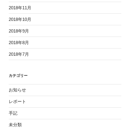
2018年11月
2018年10月
2018年9月
2018年8月
2018年7月
カテゴリー
お知らせ
レポート
手記
未分類