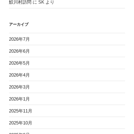
鮫川村訪問
に
SK
より
アーカイブ
2026年7月
2026年6月
2026年5月
2026年4月
2026年3月
2026年1月
2025年11月
2025年10月