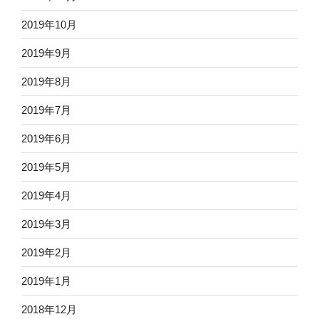
2019年10月
2019年9月
2019年8月
2019年7月
2019年6月
2019年5月
2019年4月
2019年3月
2019年2月
2019年1月
2018年12月