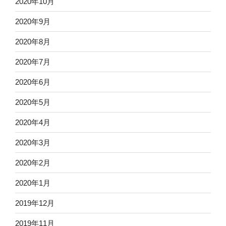
2020年10月
2020年9月
2020年8月
2020年7月
2020年6月
2020年5月
2020年4月
2020年3月
2020年2月
2020年1月
2019年12月
2019年11月