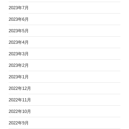
2023年7月
2023年6月
2023年5月
2023年4月
2023年3月
2023年2月
2023年1月
2022年12月
2022年11月
2022年10月
2022年9月