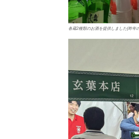
各蔵2種類のお酒を提供しました(昨年の