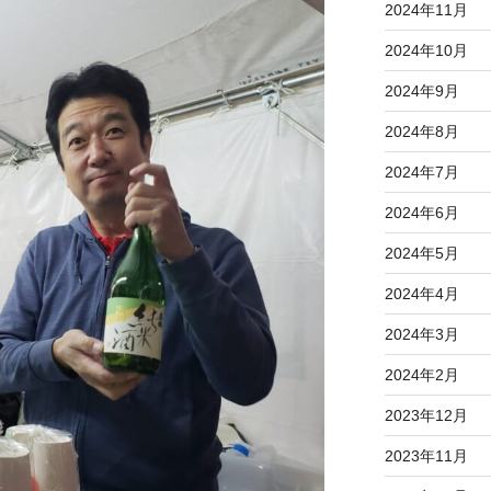
2024年11月
2024年10月
2024年9月
2024年8月
2024年7月
2024年6月
2024年5月
2024年4月
2024年3月
2024年2月
2023年12月
2023年11月