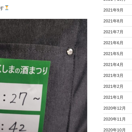
す
2021年9月
2021年8月
2021年7月
2021年6月
2021年5月
2021年4月
2021年3月
2021年2月
2021年1月
2020年12月
2020年11月
2020年10月