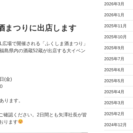
2026年3月
2026年1月
2025年11月
の酒まつりに出店します
2025年10月
駅SL広場で開催される「ふくしま酒まつり」
2025年9月
島県内の酒蔵52蔵が出店する大イベン
2025年7月
2025年6月
日(金)
2025年5月
０
2025年4月
があります。
2025年3月
2025年2月
ご確認ください。2日間とも矢澤社長が皆
おります
2024年12月