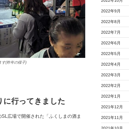
2022年10月
2022年9月
2022年8月
2022年7月
2022年6月
2022年5月
す(昨年の様子)
2022年4月
2022年3月
2022年2月
2022年1月
りに行ってきました
2021年12月
前のSL広場で開催された「ふくしまの酒ま
2021年11月
2021年10月