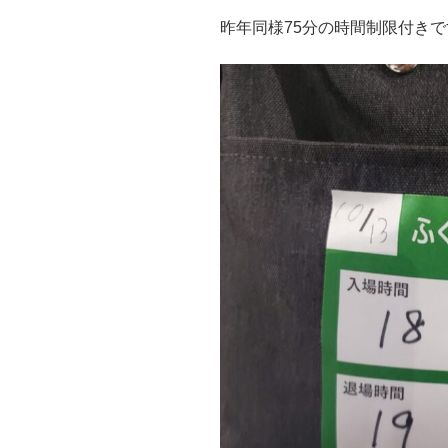
昨年同様75分の時間制限付きで