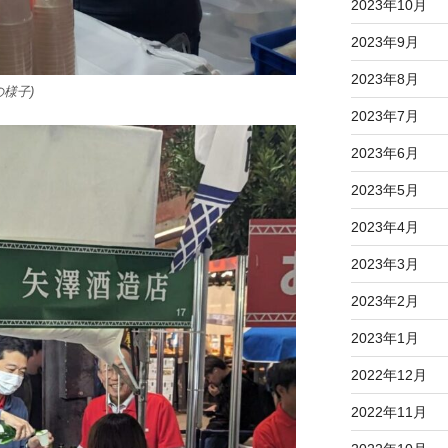
2023年10月
2023年9月
2023年8月
様子)
2023年7月
2023年6月
2023年5月
2023年4月
2023年3月
2023年2月
2023年1月
2022年12月
2022年11月