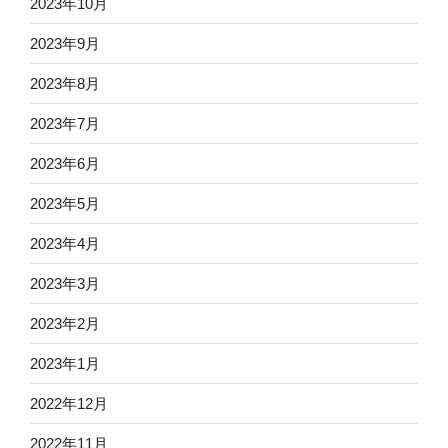
2023年10月
2023年9月
2023年8月
2023年7月
2023年6月
2023年5月
2023年4月
2023年3月
2023年2月
2023年1月
2022年12月
2022年11月