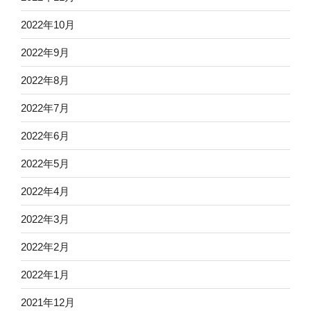
2022年10月
2022年9月
2022年8月
2022年7月
2022年6月
2022年5月
2022年4月
2022年3月
2022年2月
2022年1月
2021年12月