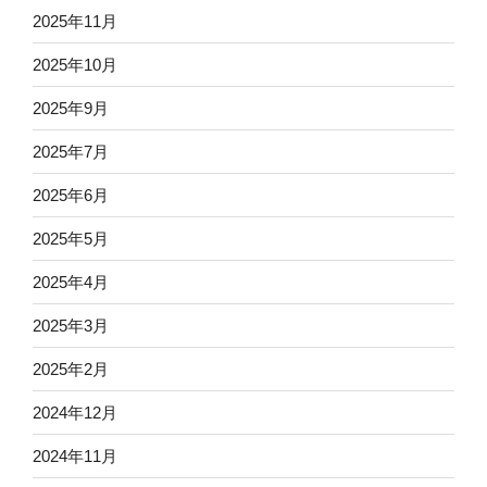
2025年11月
2025年10月
2025年9月
2025年7月
2025年6月
2025年5月
2025年4月
2025年3月
2025年2月
2024年12月
2024年11月