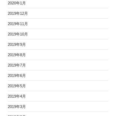
2020年1月
2019年12月
2019年11月
2019年10月
2019年9月
2019年8月
2019年7月
2019年6月
2019年5月
2019年4月
2019年3月