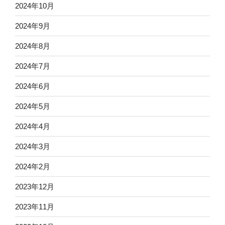
2024年10月
2024年9月
2024年8月
2024年7月
2024年6月
2024年5月
2024年4月
2024年3月
2024年2月
2023年12月
2023年11月