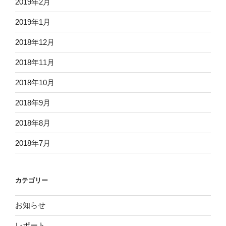
2019年2月
2019年1月
2018年12月
2018年11月
2018年10月
2018年9月
2018年8月
2018年7月
カテゴリー
お知らせ
レポート