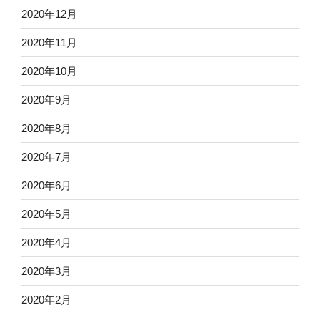
2020年12月
2020年11月
2020年10月
2020年9月
2020年8月
2020年7月
2020年6月
2020年5月
2020年4月
2020年3月
2020年2月