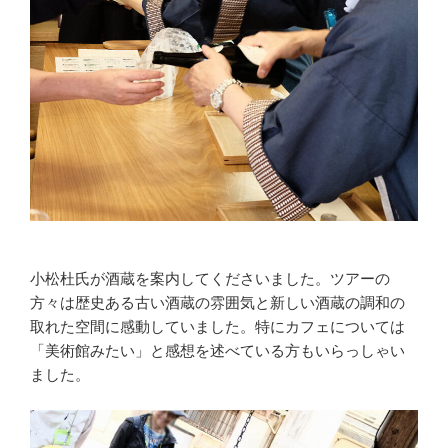
小松杜氏が酒蔵を案内してくださいました。ツアーの
方々は歴史ある古い酒蔵の雰囲気と新しい酒蔵の調和の
取れた空間に感動していました。特にカフェについては
「美術館みたい」と感想を述べている方もいらっしゃい
ました。