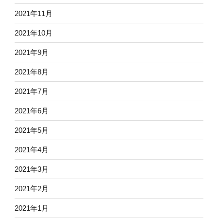
2021年11月
2021年10月
2021年9月
2021年8月
2021年7月
2021年6月
2021年5月
2021年4月
2021年3月
2021年2月
2021年1月