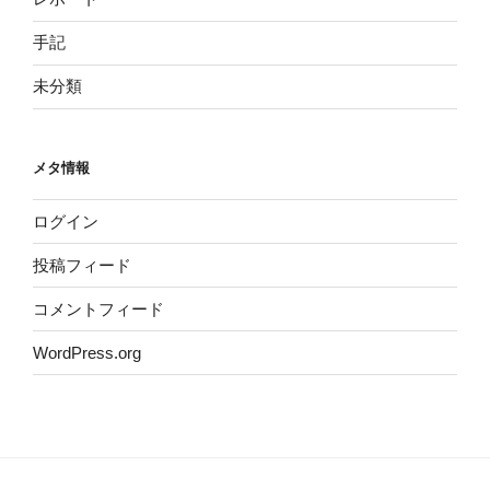
手記
未分類
メタ情報
ログイン
投稿フィード
コメントフィード
WordPress.org