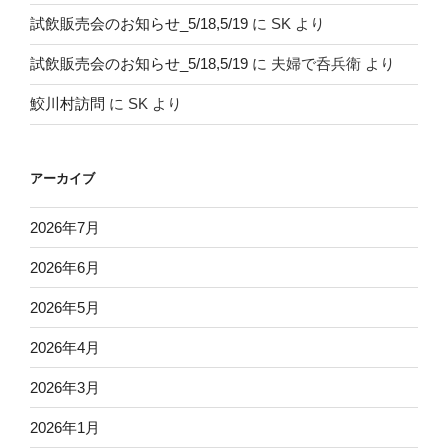
試飲販売会のお知らせ_5/18,5/19
に
SK
より
試飲販売会のお知らせ_5/18,5/19
に
夫婦で呑兵衛
より
鮫川村訪問
に
SK
より
アーカイブ
2026年7月
2026年6月
2026年5月
2026年4月
2026年3月
2026年1月