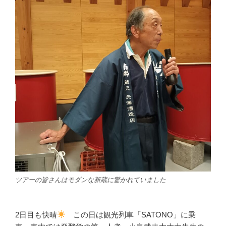
ツアーの皆さんはモダンな新蔵に驚かれていました
2日目も快晴
この日は観光列車「SATONO」に乗