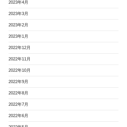
2023年4月
2023年3月
2023年2月
2023年1月
2022年12月
2022年11月
2022年10月
2022年9月
2022年8月
2022年7月
2022年6月
2022年5月