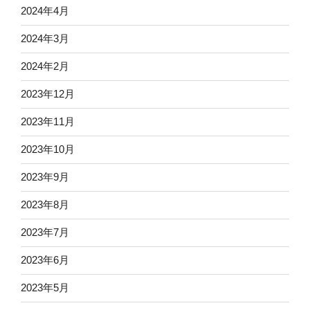
2024年4月
2024年3月
2024年2月
2023年12月
2023年11月
2023年10月
2023年9月
2023年8月
2023年7月
2023年6月
2023年5月