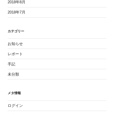
2018年8月
2018年7月
カテゴリー
お知らせ
レポート
手記
未分類
メタ情報
ログイン