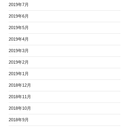
2019年7月
2019年6月
2019年5月
2019年4月
2019年3月
2019年2月
2019年1月
2018年12月
2018年11月
2018年10月
2018年9月