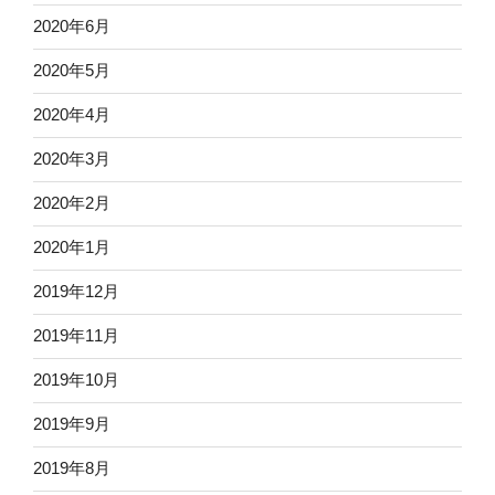
2020年6月
2020年5月
2020年4月
2020年3月
2020年2月
2020年1月
2019年12月
2019年11月
2019年10月
2019年9月
2019年8月