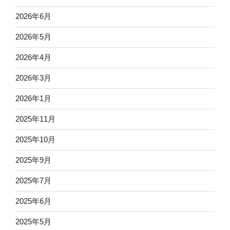
2026年6月
2026年5月
2026年4月
2026年3月
2026年1月
2025年11月
2025年10月
2025年9月
2025年7月
2025年6月
2025年5月