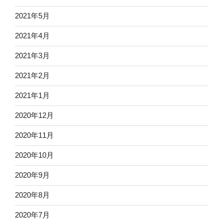
2021年5月
2021年4月
2021年3月
2021年2月
2021年1月
2020年12月
2020年11月
2020年10月
2020年9月
2020年8月
2020年7月