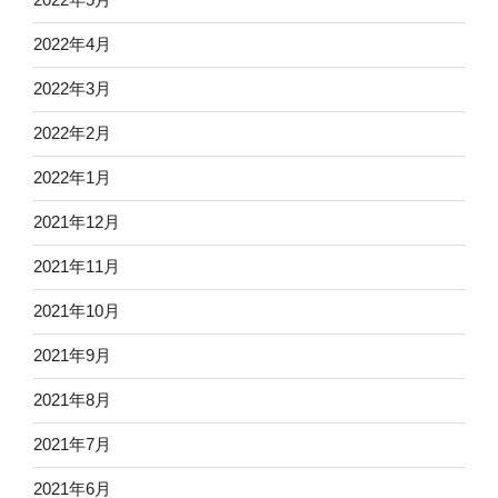
2022年4月
2022年3月
2022年2月
2022年1月
2021年12月
2021年11月
2021年10月
2021年9月
2021年8月
2021年7月
2021年6月