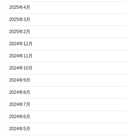
2025年4月
2025年3月
2025年2月
2024年12月
2024年11月
2024年10月
2024年9月
2024年8月
2024年7月
2024年6月
2024年5月